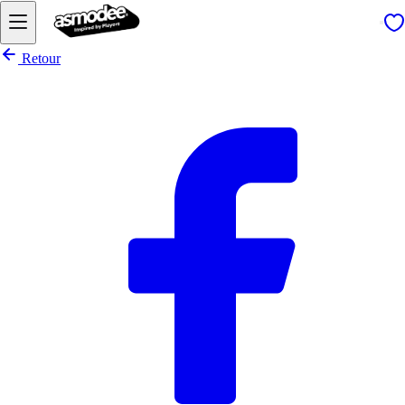
Retour