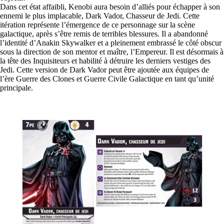
Dans cet état affaibli, Kenobi aura besoin d’alliés pour échapper à son
ennemi le plus implacable, Dark Vador, Chasseur de Jedi. Cette
itération représente l’émergence de ce personnage sur la scène
galactique, après s’être remis de terribles blessures. Il a abandonné
l’identité d’Anakin Skywalker et a pleinement embrassé le côté obscur
sous la direction de son mentor et maître, l’Empereur. Il est désormais à
la tête des Inquisiteurs et habilité à détruire les derniers vestiges des
Jedi. Cette version de Dark Vador peut être ajoutée aux équipes de
l’ère Guerre des Clones et Guerre Civile Galactique en tant qu’unité
principale.