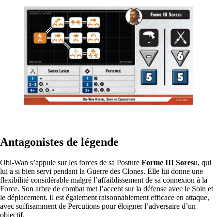
Antagonistes de légende
Obi-Wan s’appuie sur les forces de sa Posture
Forme III Sores
u, qui
lui a si bien servi pendant la Guerre des Clones. Elle lui donne une
flexibilité considérable malgré l’affaiblissement de sa connexion à la
Force. Son arbre de combat met l’accent sur la défense avec le Soin et
le déplacement. Il est également raisonnablement efficace en attaque,
avec suffisamment de Percutions pour éloigner l’adversaire d’un
objectif.