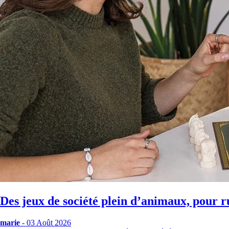
Des jeux de société plein d’animaux, pour r
marie
- 03 Août 2026