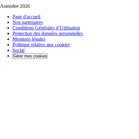
Asmodee 2026
Page d'accueil
Nos partenaires
Conditions Générales d’Utilisation
Protection des données personnelles
Mentions légales
Politique relative aux cookies
Social
Gérer mes cookies