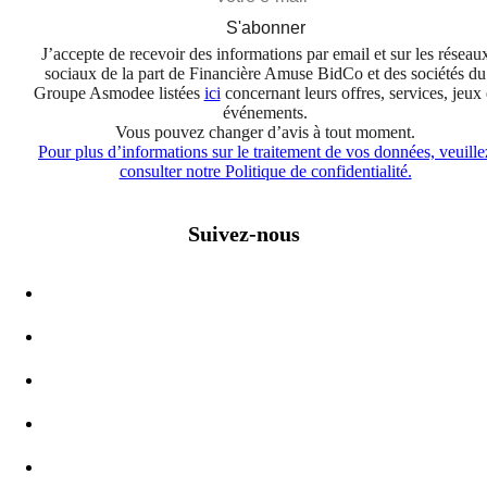
S'abonner
J’accepte de recevoir des informations par email et sur les réseau
sociaux de la part de Financière Amuse BidCo et des sociétés du
Groupe Asmodee listées
ici
concernant leurs offres, services, jeux 
événements.
Vous pouvez changer d’avis à tout moment.
Pour plus d’informations sur le traitement de vos données, veuille
consulter notre Politique de confidentialité.
Suivez-nous