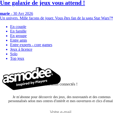
Une galaxie de jeux vous attend !
marie
- 30 Avr 2026
Un univers. Mille façons de jouer. Vous êtes fan de la saga Star Wars
En couple
En famille
En groupe
Entre amis
Entre experts - core games
Jeux à licence
Solo
Top jeux
Restons connectés !
Je m'abonne pour découvrir des jeux, des nouveautés et des contenus
personnalisés selon mes centres d'intérêt et mes ouvertures et clics d'emai