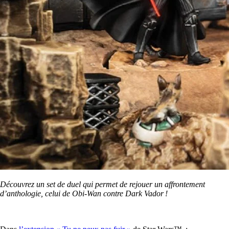
Découvrez un set de duel qui permet de rejouer un affrontement
d’anthologie, celui de Obi-Wan contre Dark Vador !