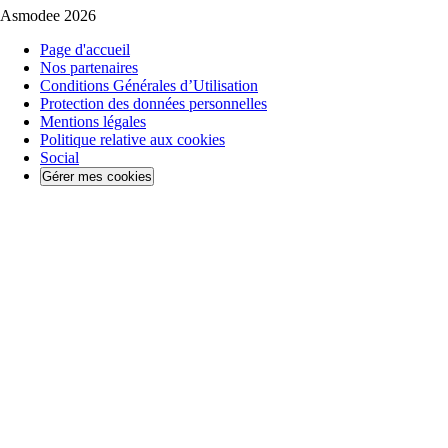
Asmodee 2026
Page d'accueil
Nos partenaires
Conditions Générales d’Utilisation
Protection des données personnelles
Mentions légales
Politique relative aux cookies
Social
Gérer mes cookies