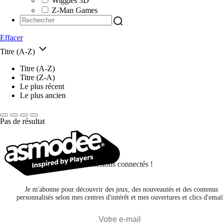
Wiggles 3D
Z-Man Games
Effacer
Titre (A-Z)
Titre (A-Z)
Titre (Z-A)
Le plus récent
Le plus ancien
Pas de résultat
Restons connectés !
Je m'abonne pour découvrir des jeux, des nouveautés et des contenus
personnalisés selon mes centres d'intérêt et mes ouvertures et clics d'emai