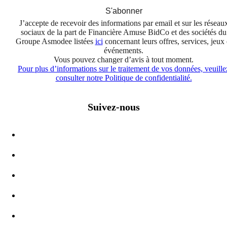
S'abonner
J’accepte de recevoir des informations par email et sur les réseau
sociaux de la part de Financière Amuse BidCo et des sociétés du
Groupe Asmodee listées
ici
concernant leurs offres, services, jeux 
événements.
Vous pouvez changer d’avis à tout moment.
Pour plus d’informations sur le traitement de vos données, veuille
consulter notre Politique de confidentialité.
Suivez-nous