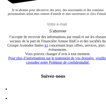
Je m'abonne pour découvrir des jeux, des nouveautés et des contenus
personnalisés selon mes centres d'intérêt et mes ouvertures et clics d'emai
S'abonner
J’accepte de recevoir des informations par email et sur les réseau
sociaux de la part de Financière Amuse BidCo et des sociétés du
Groupe Asmodee listées
ici
concernant leurs offres, services, jeux 
événements.
Vous pouvez changer d’avis à tout moment.
Pour plus d’informations sur le traitement de vos données, veuille
consulter notre Politique de confidentialité.
Suivez-nous