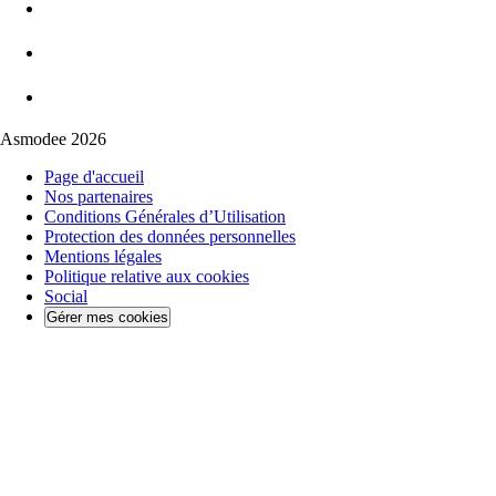
Asmodee 2026
Page d'accueil
Nos partenaires
Conditions Générales d’Utilisation
Protection des données personnelles
Mentions légales
Politique relative aux cookies
Social
Gérer mes cookies