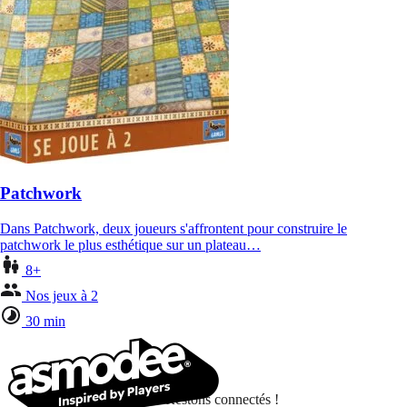
Patchwork
Dans Patchwork, deux joueurs s'affrontent pour construire le
patchwork le plus esthétique sur un plateau…
8+
Nos jeux à 2
30 min
Restons connectés !