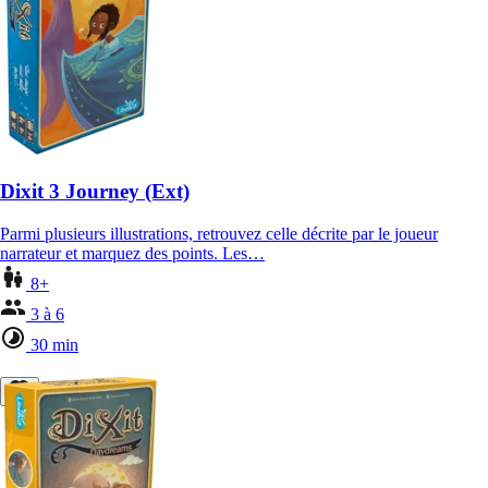
Dixit 3 Journey (Ext)
Parmi plusieurs illustrations, retrouvez celle décrite par le joueur
narrateur et marquez des points. Les…
8+
3 à 6
30 min