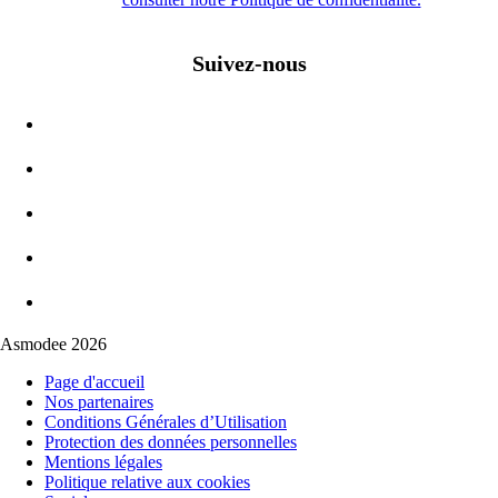
Suivez-nous
Asmodee 2026
Page d'accueil
Nos partenaires
Conditions Générales d’Utilisation
Protection des données personnelles
Mentions légales
Politique relative aux cookies