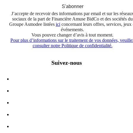
S'abonner
J’accepte de recevoir des informations par email et sur les réseau
sociaux de la part de Financière Amuse BidCo et des sociétés du
Groupe Asmodee listées
ici
concernant leurs offres, services, jeux 
événements.
Vous pouvez changer d’avis à tout moment.
Pour plus d’informations sur le traitement de vos données, veuille
consulter notre Politique de confidentialité.
Suivez-nous