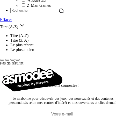
Wiggles 3D
Z-Man Games
Effacer
Titre (A-Z)
Titre (A-Z)
Titre (Z-A)
Le plus récent
Le plus ancien
Pas de résultat
Restons connectés !
Je m'abonne pour découvrir des jeux, des nouveautés et des contenus
personnalisés selon mes centres d'intérêt et mes ouvertures et clics d'emai