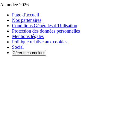
Asmodee 2026
Page d'accueil
Nos partenaires
Conditions Générales d’Utilisation
Protection des données personnelles
Mentions légales
Politique relative aux cookies
Social
Gérer mes cookies