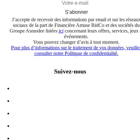
S'abonner
J’accepte de recevoir des informations par email et sur les réseau
sociaux de la part de Financière Amuse BidCo et des sociétés du
Groupe Asmodee listées
ici
concernant leurs offres, services, jeux 
événements.
Vous pouvez changer d’avis à tout moment.
Pour plus d’informations sur le traitement de vos données, veuille
consulter notre Politique de confidentialité.
Suivez-nous