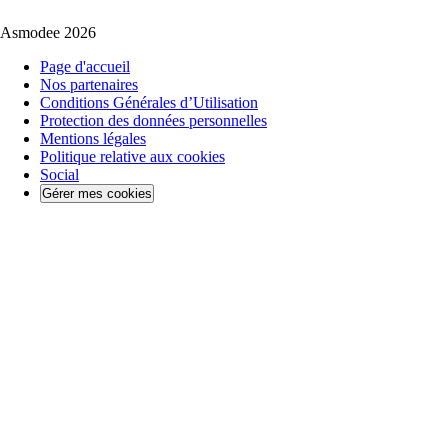
Asmodee 2026
Page d'accueil
Nos partenaires
Conditions Générales d’Utilisation
Protection des données personnelles
Mentions légales
Politique relative aux cookies
Social
Gérer mes cookies