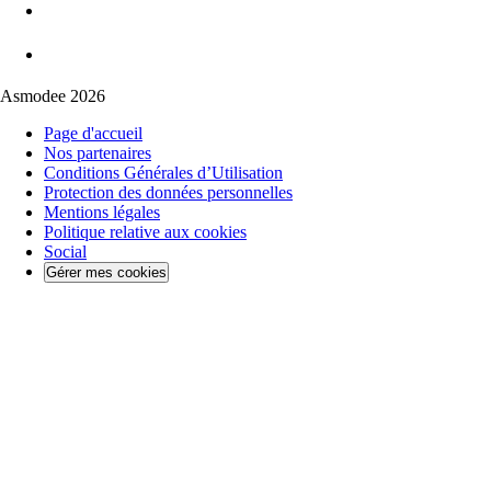
Asmodee 2026
Page d'accueil
Nos partenaires
Conditions Générales d’Utilisation
Protection des données personnelles
Mentions légales
Politique relative aux cookies
Social
Gérer mes cookies