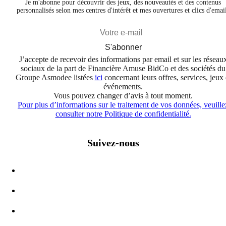
Je m'abonne pour découvrir des jeux, des nouveautés et des contenus
personnalisés selon mes centres d'intérêt et mes ouvertures et clics d'emai
S'abonner
J’accepte de recevoir des informations par email et sur les réseau
sociaux de la part de Financière Amuse BidCo et des sociétés du
Groupe Asmodee listées
ici
concernant leurs offres, services, jeux 
événements.
Vous pouvez changer d’avis à tout moment.
Pour plus d’informations sur le traitement de vos données, veuille
consulter notre Politique de confidentialité.
Suivez-nous