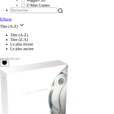
Wiggles 3D
Z-Man Games
Effacer
Titre (A-Z)
Titre (A-Z)
Titre (Z-A)
Le plus récent
Le plus ancien