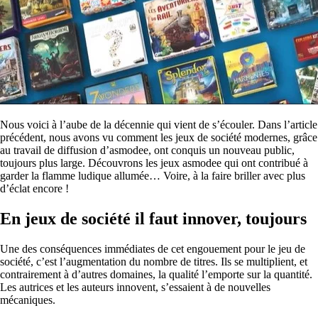
Nous voici à l’aube de la décennie qui vient de s’écouler. Dans l’article
précédent, nous avons vu comment les jeux de société modernes, grâce
au travail de diffusion d’asmodee, ont conquis un nouveau public,
toujours plus large. Découvrons les jeux asmodee qui ont contribué à
garder la flamme ludique allumée… Voire, à la faire briller avec plus
d’éclat encore !
En jeux de société il faut innover, toujours
Une des conséquences immédiates de cet engouement pour le jeu de
société, c’est l’augmentation du nombre de titres. Ils se multiplient, et
contrairement à d’autres domaines, la qualité l’emporte sur la quantité.
Les autrices et les auteurs innovent, s’essaient à de nouvelles
mécaniques.