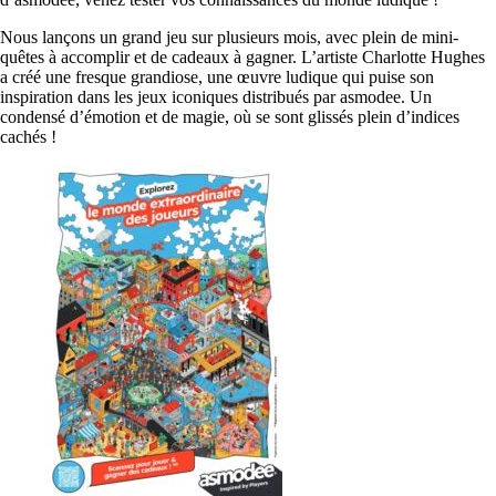
Nous lançons un grand jeu sur plusieurs mois, avec plein de mini-
quêtes à accomplir et de cadeaux à gagner. L’artiste Charlotte Hughes
a créé une fresque grandiose, une œuvre ludique qui puise son
inspiration dans les jeux iconiques distribués par asmodee. Un
condensé d’émotion et de magie, où se sont glissés plein d’indices
cachés !