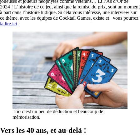
joueuses et joueurs néophytes comme vétérans… Et l’As d’Or de
2024 ! L’histoire de ce jeu, ainsi que la remise du prix, sont un moment
à part dans l’histoire ludique. Si cela vous intéresse, une interview sur
ce thème, avec les équipes de Cocktail Games, existe et vous pourrez
la lire ici
.
Trio c’est un peu de déduction et beaucoup de
mémorisation.
Vers les 40 ans, et au-delà !