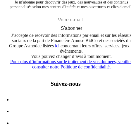
Je m'abonne pour découvrir des jeux, des nouveautés et des contenus
personnalisés selon mes centres d'intérêt et mes ouvertures et clics d'emai
S'abonner
J’accepte de recevoir des informations par email et sur les réseau
sociaux de la part de Financière Amuse BidCo et des sociétés du
Groupe Asmodee listées
ici
concernant leurs offres, services, jeux 
événements.
Vous pouvez changer d’avis à tout moment.
Pour plus d’informations sur le traitement de vos données, veuille
consulter notre Politique de confidentialité.
Suivez-nous