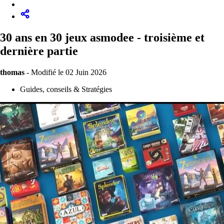
30 ans en 30 jeux asmodee - troisième et
dernière partie
thomas
-
Modifié le 02 Juin 2026
Guides, conseils & Stratégies