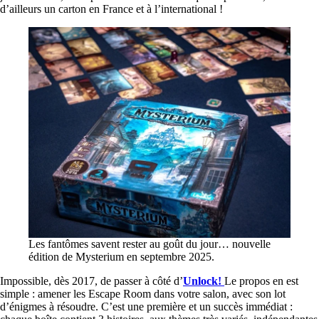
d’ailleurs un carton en France et à l’international !
Les fantômes savent rester au goût du jour… nouvelle
édition de Mysterium en septembre 2025.
Impossible, dès 2017, de passer à côté d’
Unlock!
Le propos en est
simple : amener les Escape Room dans votre salon, avec son lot
d’énigmes à résoudre. C’est une première et un succès immédiat :