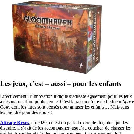
Les jeux, c’est – aussi – pour les enfants
Effectivement : l’innovation ludique s’adresse également pour les jeux
à destination d’un public jeune. C’est la raison d’être de l’éditeur
Space
Cow
, dont les titres sont pensés pour amuser les enfants… Mais sans
les prendre pour des idiots !
Attrape Rêves
, en 2020, en est un parfait exemple. Ici, plus que les
distraire, il s’agit de les accompagner jusqu’au coucher, de chasser les
méchants songes et d’aider, oui, au sommeil. Chaque enfant doit