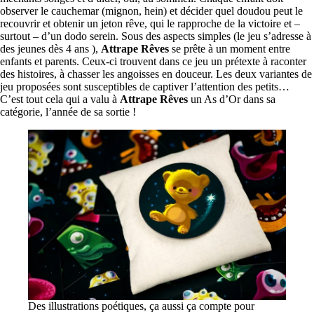
observer le cauchemar (mignon, hein) et décider quel doudou peut le
recouvrir et obtenir un jeton rêve, qui le rapproche de la victoire et –
surtout – d’un dodo serein. Sous des aspects simples (le jeu s’adresse à
des jeunes dès 4 ans ),
Attrape Rêves
se prête à un moment entre
enfants et parents. Ceux-ci trouvent dans ce jeu un prétexte à raconter
des histoires, à chasser les angoisses en douceur. Les deux variantes de
jeu proposées sont susceptibles de captiver l’attention des petits…
C’est tout cela qui a valu à
Attrape Rêves
un As d’Or dans sa
catégorie, l’année de sa sortie !
Des illustrations poétiques, ça aussi ça compte pour