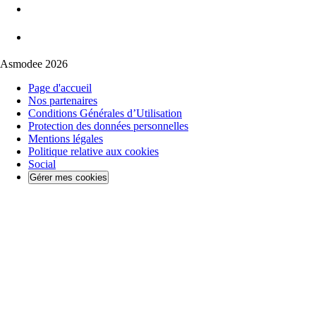
Asmodee 2026
Page d'accueil
Nos partenaires
Conditions Générales d’Utilisation
Protection des données personnelles
Mentions légales
Politique relative aux cookies
Social
Gérer mes cookies