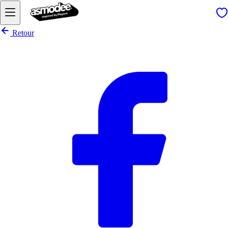
Retour