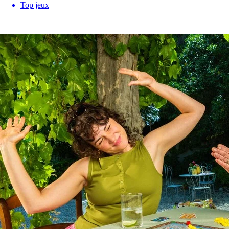
Top jeux