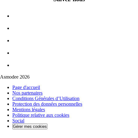
Asmodee 2026
Page d'accueil
Nos partenaires
Conditions Générales d’Utilisation
Protection des données personnelles
Mentions légales
Politique relative aux cookies
Social
Gérer mes cookies