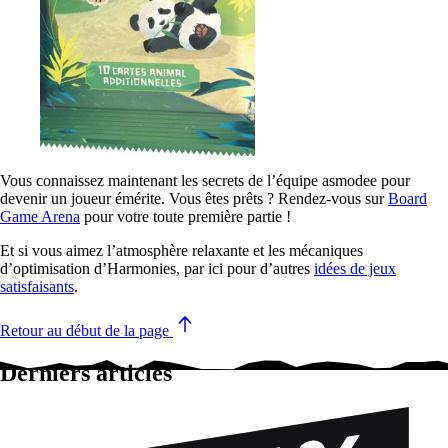
Vous connaissez maintenant les secrets de l’équipe asmodee pour
devenir un joueur émérite. Vous êtes prêts ? Rendez-vous sur
Board
Game Arena
pour votre toute première partie !
Et si vous aimez l’atmosphère relaxante et les mécaniques
d’optimisation d’Harmonies, par ici pour d’autres
idées de jeux
satisfaisants
.
Retour au début de la page
Derniers articles