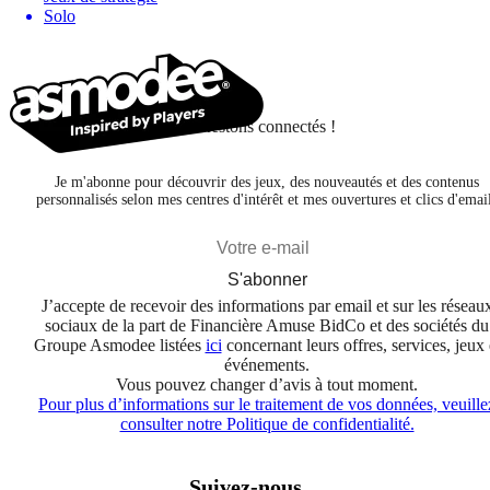
Solo
Restons connectés !
Je m'abonne pour découvrir des jeux, des nouveautés et des contenus
personnalisés selon mes centres d'intérêt et mes ouvertures et clics d'emai
S'abonner
J’accepte de recevoir des informations par email et sur les réseau
sociaux de la part de Financière Amuse BidCo et des sociétés du
Groupe Asmodee listées
ici
concernant leurs offres, services, jeux 
événements.
Vous pouvez changer d’avis à tout moment.
Pour plus d’informations sur le traitement de vos données, veuille
consulter notre Politique de confidentialité.
Suivez-nous