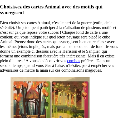
Choisissez des cartes Animal avec des motifs qui
synergisent
Bien choisir ses cartes Animal, c’est le nerf de la guerre (enfin, de la
sérénité). Un jeton peut participer à la réalisation de plusieurs motifs et
c’est sur ça que repose votre succès ! Chaque fond de carte a une
couleur, qui vous indique sur quel jeton paysage sera placé le cube
Animal. Prenez donc des cartes qui synergisent bien entre elles : avec
les mêmes jetons impliqués, mais pas la même couleur de fond. Je vous
donne un exemple ci-dessous avec le Hérisson et le Sanglier, qui
forment une combinaison forestière très intéressante. Mais il en existe
plein d’autres ! A vous de découvrir vos
combos
préférés. Dans un
second temps, quand vous êtes à l’aise, n’hésitez pas à empêcher vos
adversaires de mettre la main sur ces combinaisons magiques.