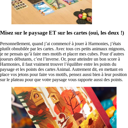
Misez sur le paysage ET sur les cartes
(oui, les deux !)
Personnellement, quand j’ai commencé à jouer à Harmonies, j’étais
plutôt obnubilée par les cartes. Avec tous ces petits animaux mignons,
je ne pensais qu’à faire mes motifs et placer mes cubes. Pour d’autres
joueurs débutants, c’est l’inverse. Or, pour atteindre un bon score à
Harmonies, il faut vraiment trouver l’équilibre entre les points du
paysage et les points des cartes Animal. Autrement dit, en mettant en
place vos jetons pour faire vos motifs, pensez aussi bien à leur position
sur le plateau pour que votre paysage vous rapporte aussi des points.