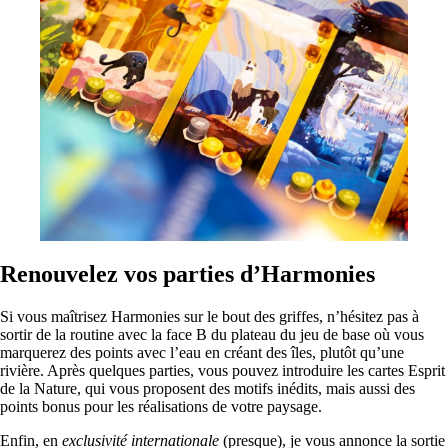
Renouvelez vos parties
d’Harmonies
Si vous maîtrisez Harmonies sur le bout des griffes, n’hésitez pas à
sortir de la routine avec la face B du plateau du jeu de base où vous
marquerez des points avec l’eau en créant des îles, plutôt qu’une
rivière. Après quelques parties, vous pouvez introduire les cartes Esprit
de la Nature, qui vous proposent des motifs inédits, mais aussi des
points bonus pour les réalisations de votre paysage.
Enfin, en
exclusivité internationale
(presque), je vous annonce la sortie