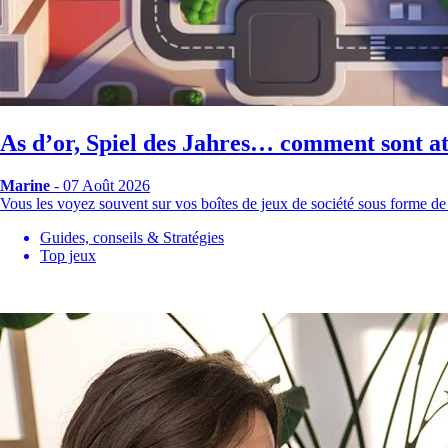
As d’or, Spiel des Jahres… comment sont att
Marine
- 07 Août 2026
Vous les voyez souvent sur vos boîtes de jeux de société sous forme de
Guides, conseils & Stratégies
Top jeux