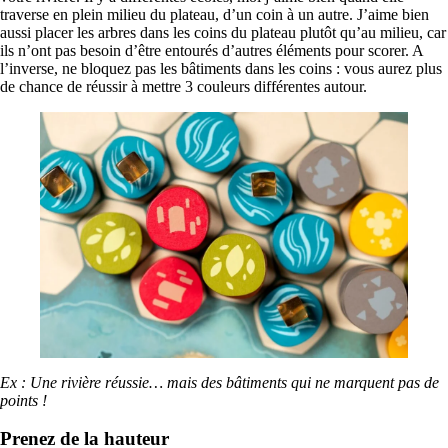
traverse en plein milieu du plateau, d’un coin à un autre. J’aime bien
aussi placer les arbres dans les coins du plateau plutôt qu’au milieu, car
ils n’ont pas besoin d’être entourés d’autres éléments pour scorer. A
l’inverse, ne bloquez pas les bâtiments dans les coins : vous aurez plus
de chance de réussir à mettre 3 couleurs différentes autour.
Ex : Une rivière réussie… mais des bâtiments qui ne marquent pas de
points !
Prenez de la hauteur