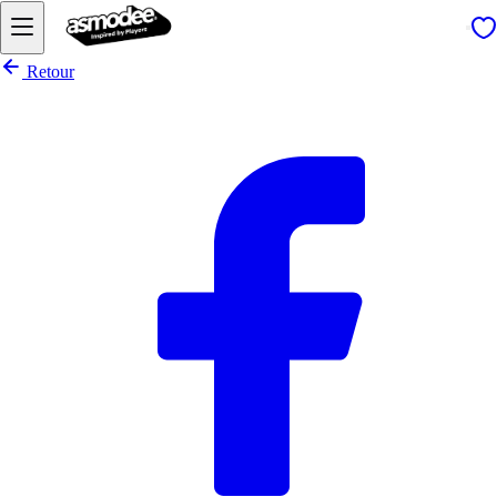
Retour