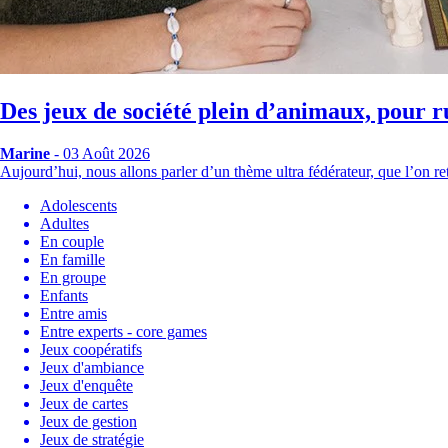
Des jeux de société plein d’animaux, pour r
Marine
- 03 Août 2026
Aujourd’hui, nous allons parler d’un thème ultra fédérateur, que l’on
Adolescents
Adultes
En couple
En famille
En groupe
Enfants
Entre amis
Entre experts - core games
Jeux coopératifs
Jeux d'ambiance
Jeux d'enquête
Jeux de cartes
Jeux de gestion
Jeux de stratégie