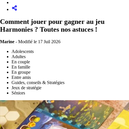
Comment jouer pour gagner au jeu
Harmonies ? Toutes nos astuces !
Marine
-
Modifié le 17 Juil 2026
Adolescents
Adultes
En couple
En famille
En groupe
Entre amis
Guides, conseils & Stratégies
Jeux de stratégie
Séniors