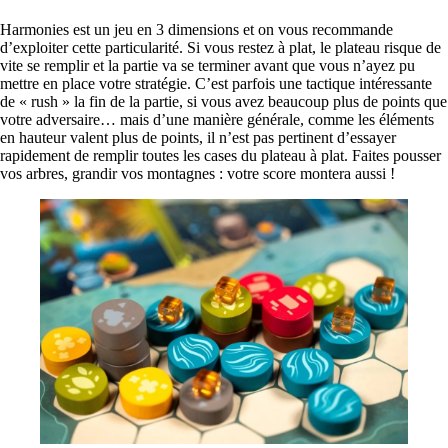
Harmonies est un jeu en 3 dimensions et on vous recommande
d’exploiter cette particularité. Si vous restez à plat, le plateau risque de
vite se remplir et la partie va se terminer avant que vous n’ayez pu
mettre en place votre stratégie. C’est parfois une tactique intéressante
de « rush » la fin de la partie, si vous avez beaucoup plus de points que
votre adversaire… mais d’une manière générale, comme les éléments
en hauteur valent plus de points, il n’est pas pertinent d’essayer
rapidement de remplir toutes les cases du plateau à plat. Faites pousser
vos arbres, grandir vos montagnes : votre score montera aussi !