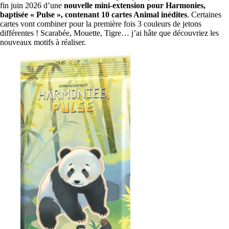
fin juin 2026 d’une
nouvelle mini-extension pour Harmonies,
baptisée « Pulse », contenant 10 cartes Animal inédites
. Certaines
cartes vont combiner pour la première fois 3 couleurs de jetons
différentes ! Scarabée, Mouette, Tigre… j’ai hâte que découvriez les
nouveaux motifs à réaliser.