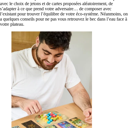
avec le choix de jetons et de cartes proposées aléatoirement, de
s’adapter à ce que prend votre adversaire… de composer avec
l’existant pour trouver l’équilibre de votre éco-système. Néanmoins, on
a quelques conseils pour ne pas vous retrouvez le bec dans l’eau face à
votre plateau.