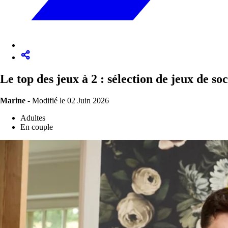
Le top des jeux à 2 : sélection de jeux de so
Marine
-
Modifié le 02 Juin 2026
Adultes
En couple