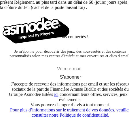
présent Règlement, au plus tard dans un délai de 60 (jours) jours après
la clôture du Jeu (cachet de la poste faisant foi) .
Restons connectés !
Je m'abonne pour découvrir des jeux, des nouveautés et des contenus
personnalisés selon mes centres d'intérêt et mes ouvertures et clics d'emai
S'abonner
J’accepte de recevoir des informations par email et sur les réseau
sociaux de la part de Financière Amuse BidCo et des sociétés du
Groupe Asmodee listées
ici
concernant leurs offres, services, jeux 
événements.
Vous pouvez changer d’avis à tout moment.
Pour plus d’informations sur le traitement de vos données, veuille
consulter notre Politique de confidentialité.