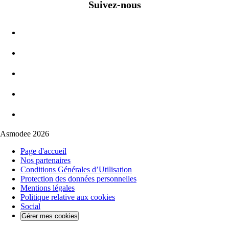
Suivez-nous
Asmodee 2026
Page d'accueil
Nos partenaires
Conditions Générales d’Utilisation
Protection des données personnelles
Mentions légales
Politique relative aux cookies
Social
Gérer mes cookies