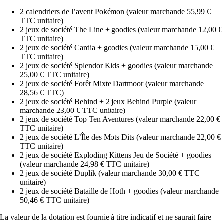
2 calendriers de l’avent Pokémon (valeur marchande 55,99 €
TTC unitaire)
2 jeux de société The Line + goodies (valeur marchande 12,00 €
TTC unitaire)
2 jeux de société Cardia + goodies (valeur marchande 15,00 €
TTC unitaire)
2 jeux de société Splendor Kids + goodies (valeur marchande
25,00 € TTC unitaire)
2 jeux de société Forêt Mixte Dartmoor (valeur marchande
28,56 € TTC)
2 jeux de société Behind + 2 jeux Behind Purple (valeur
marchande 23,00 € TTC unitaire)
2 jeux de société Top Ten Aventures (valeur marchande 22,00 €
TTC unitaire)
2 jeux de société L’Île des Mots Dits (valeur marchande 22,00 €
TTC unitaire)
2 jeux de société Exploding Kittens Jeu de Société + goodies
(valeur marchande 24,98 € TTC unitaire)
2 jeux de société Duplik (valeur marchande 30,00 € TTC
unitaire)
2 jeux de société Bataille de Hoth + goodies (valeur marchande
50,46 € TTC unitaire)
La valeur de la dotation est fournie à titre indicatif et ne saurait faire