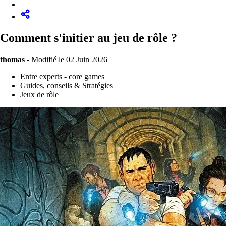
Comment s'initier au jeu de rôle ?
thomas
-
Modifié le 02 Juin 2026
Entre experts - core games
Guides, conseils & Stratégies
Jeux de rôle