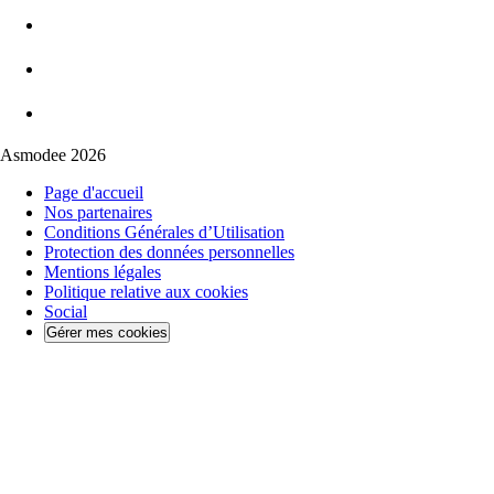
Asmodee 2026
Page d'accueil
Nos partenaires
Conditions Générales d’Utilisation
Protection des données personnelles
Mentions légales
Politique relative aux cookies
Social
Gérer mes cookies