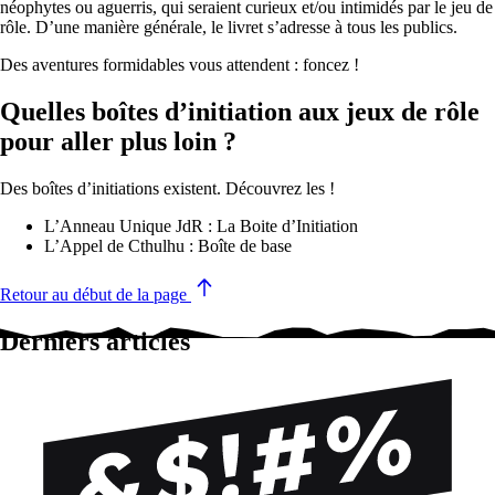
néophytes ou aguerris, qui seraient curieux et/ou intimidés par le jeu de
rôle. D’une manière générale, le livret s’adresse à tous les publics.
Des aventures formidables vous attendent : foncez !
Quelles boîtes d’initiation aux jeux de rôle
pour aller plus loin ?
Des boîtes d’initiations existent. Découvrez les !
L’Anneau Unique JdR : La Boite d’Initiation
L’Appel de Cthulhu : Boîte de base
Retour au début de la page
Derniers articles