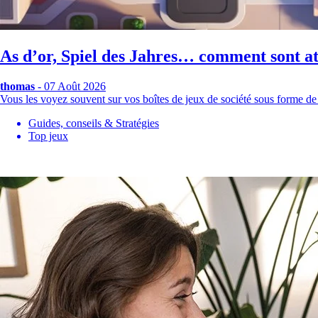
As d’or, Spiel des Jahres… comment sont att
thomas
- 07 Août 2026
Vous les voyez souvent sur vos boîtes de jeux de société sous forme de
Guides, conseils & Stratégies
Top jeux