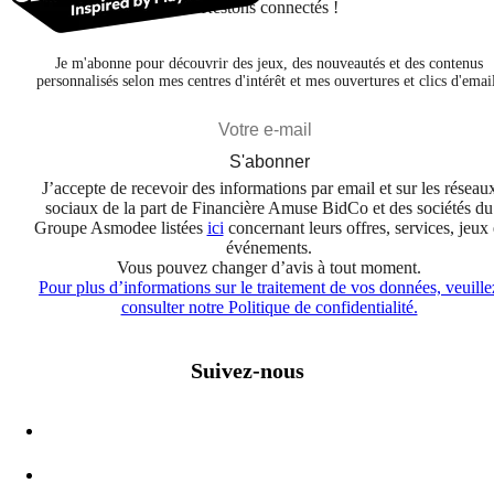
Restons connectés !
Je m'abonne pour découvrir des jeux, des nouveautés et des contenus
personnalisés selon mes centres d'intérêt et mes ouvertures et clics d'emai
S'abonner
J’accepte de recevoir des informations par email et sur les réseau
sociaux de la part de Financière Amuse BidCo et des sociétés du
Groupe Asmodee listées
ici
concernant leurs offres, services, jeux 
événements.
Vous pouvez changer d’avis à tout moment.
Pour plus d’informations sur le traitement de vos données, veuille
consulter notre Politique de confidentialité.
Suivez-nous