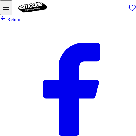
Retour