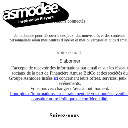
Restons connectés !
Je m'abonne pour découvrir des jeux, des nouveautés et des contenus
personnalisés selon mes centres d'intérêt et mes ouvertures et clics d'emai
S'abonner
J’accepte de recevoir des informations par email et sur les réseau
sociaux de la part de Financière Amuse BidCo et des sociétés du
Groupe Asmodee listées
ici
concernant leurs offres, services, jeux 
événements.
Vous pouvez changer d’avis à tout moment.
Pour plus d’informations sur le traitement de vos données, veuille
consulter notre Politique de confidentialité.
Suivez-nous