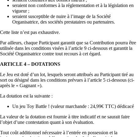
seraient non conformes à la réglementation et à la législation en
vigueur ;
seraient susceptible de nuire à l’image de la Société
Organisatrice, des sociétés prestataires ou partenaires.
Cette liste n’est pas exhaustive.
Par ailleurs, chaque Participant garantit que sa Contribution pourra être
utilisée dans les conditions visées à l’article 9 ci-dessous et garantit la
Société Organisatrice contre tout recours à cet égard.
ARTICLE 4 – DOTATIONS
Le Jeu est doté d’un lot, lesquels seront attribués au Participant tiré au
sort ou désigné dans les conditions prévues à l’article 5 ci-dessous (ci-
après le « Gagnant »).
La dotation est la suivante :
Un jeu Toy Battle ! (valeur marchande : 24,99€ TTC) dédicacé
La valeur de la dotation est fournie à titre indicatif et ne saurait faire
l’objet d’une contestation quant à son évaluation.
Tout coût additionnel nécessaire à l’entrée en possession et la