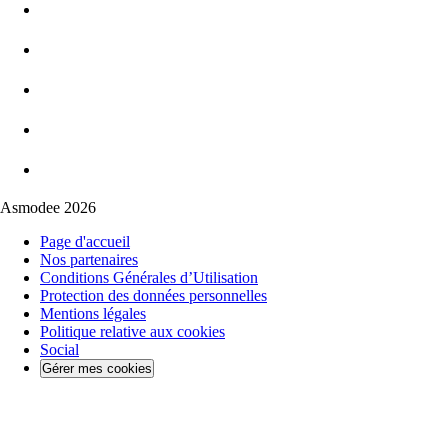
Asmodee 2026
Page d'accueil
Nos partenaires
Conditions Générales d’Utilisation
Protection des données personnelles
Mentions légales
Politique relative aux cookies
Social
Gérer mes cookies