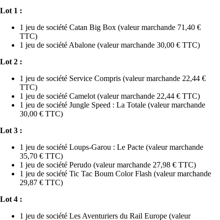
Lot 1 :
1 jeu de société Catan Big Box (valeur marchande 71,40 €
TTC)
1 jeu de société Abalone (valeur marchande 30,00 € TTC)
Lot 2 :
1 jeu de société Service Compris (valeur marchande 22,44 €
TTC)
1 jeu de société Camelot (valeur marchande 22,44 € TTC)
1 jeu de société Jungle Speed : La Totale (valeur marchande
30,00 € TTC)
Lot 3 :
1 jeu de société Loups-Garou : Le Pacte (valeur marchande
35,70 € TTC)
1 jeu de société Perudo (valeur marchande 27,98 € TTC)
1 jeu de société Tic Tac Boum Color Flash (valeur marchande
29,87 € TTC)
Lot 4 :
1 jeu de société Les Aventuriers du Rail Europe (valeur