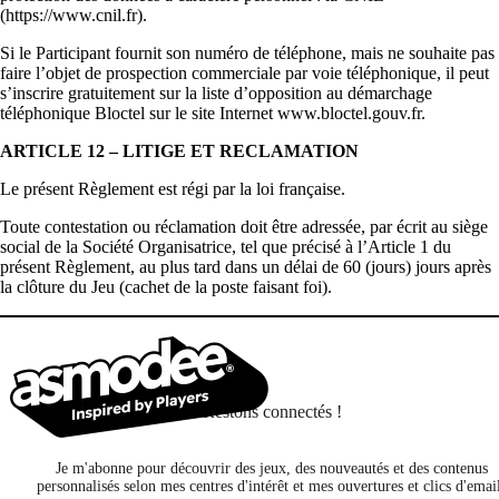
(https://www.cnil.fr).
Si le Participant fournit son numéro de téléphone, mais ne souhaite pas
faire l’objet de prospection commerciale par voie téléphonique, il peut
s’inscrire gratuitement sur la liste d’opposition au démarchage
téléphonique Bloctel sur le site Internet www.bloctel.gouv.fr.
ARTICLE 12 – LITIGE ET RECLAMATION
Le présent Règlement est régi par la loi française.
Toute contestation ou réclamation doit être adressée, par écrit au siège
social de la Société Organisatrice, tel que précisé à l’Article 1 du
présent Règlement,
au plus tard dans un délai de 60 (jours) jours après
la clôture du Jeu (cachet de la poste faisant foi)
.
Restons connectés !
Je m'abonne pour découvrir des jeux, des nouveautés et des contenus
personnalisés selon mes centres d'intérêt et mes ouvertures et clics d'emai