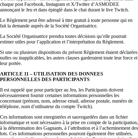
chaque post Facebook, Instagram et X/Twitter d’ASMODEE
annonçant le Jeu et dans épinglé dans le chat durant le live Twitch.
Le Règlement peut être adressé à titre gratuit à toute personne qui en
fait la demande auprès de la Société Organisatrice.
La Société Organisatrice prendra toutes décisions qu’elle pourrait
estimer utiles pour l’application et l’interprétation du Règlement.
Si une ou plusieurs dispositions du présent Règlement étaient déclarées
nulles ou inapplicables, les autres clauses garderaient toute leur force et
leur portée.
ARTICLE 11 – UTILISATION DES DONNEES
PERSONNELLES DES PARTICIPANTS
Il est rappelé que pour participer au Jeu, les Participants doivent
nécessairement fournir certaines informations personnelles les
concernant (prénom, nom, adresse email, adresse postale, numéro de
téléphone, nom d’utilisateur du compte Twitch).
Ces informations sont enregistrées et sauvegardées dans un fichier
informatique et sont nécessaires à la prise en compte de la participation,
à la détermination des Gagnants, à l’attribution et à l’acheminement des
lots. Ces informations personnelles pourront également être utilisées,