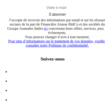
S'abonner
J’accepte de recevoir des informations par email et sur les réseau
sociaux de la part de Financière Amuse BidCo et des sociétés du
Groupe Asmodee listées
ici
concernant leurs offres, services, jeux 
événements.
Vous pouvez changer d’avis à tout moment.
Pour plus d’informations sur le traitement de vos données, veuille
consulter notre Politique de confidentialité.
Suivez-nous