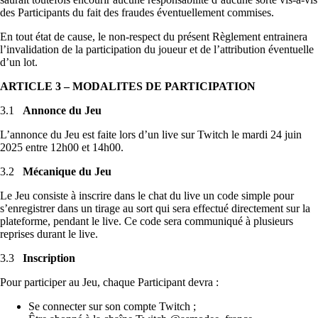
des Participants du fait des fraudes éventuellement commises.
En tout état de cause, le non-respect du présent Règlement entrainera
l’invalidation de la participation du joueur et de l’attribution éventuelle
d’un lot.
ARTICLE 3 – MODALITES DE PARTICIPATION
3.1
Annonce du Jeu
L’annonce du Jeu est faite lors d’un live sur Twitch le mardi 24 juin
2025 entre 12h00 et 14h00.
3.2
Mécanique du Jeu
Le Jeu consiste à inscrire dans le chat du live un code simple pour
s’enregistrer dans un tirage au sort qui sera effectué directement sur la
plateforme, pendant le live. Ce code sera communiqué à plusieurs
reprises durant le live.
3.3
Inscription
Pour participer au Jeu, chaque Participant devra :
Se connecter sur son compte Twitch ;