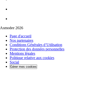
Asmodee 2026
Page d'accueil
Nos partenaires
Conditions Générales d’Utilisation
Protection des données personnelles
Mentions légales
Politique relative aux cookies
Social
Gérer mes cookies