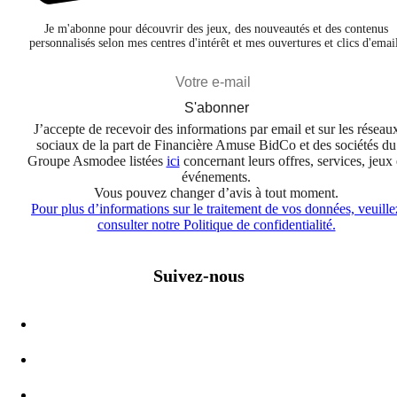
Je m'abonne pour découvrir des jeux, des nouveautés et des contenus
personnalisés selon mes centres d'intérêt et mes ouvertures et clics d'emai
S'abonner
J’accepte de recevoir des informations par email et sur les réseau
sociaux de la part de Financière Amuse BidCo et des sociétés du
Groupe Asmodee listées
ici
concernant leurs offres, services, jeux 
événements.
Vous pouvez changer d’avis à tout moment.
Pour plus d’informations sur le traitement de vos données, veuille
consulter notre Politique de confidentialité.
Suivez-nous