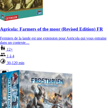
Agricola: Farmers of the moor (Revised Edition) FR
Fermiers de la lande est une extension pour Agricola qui vous entraine
dans un contexte…
12+
1 à 4
30-120 min