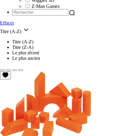
Wiggles 3D
Z-Man Games
Effacer
Titre (A-Z)
Titre (A-Z)
Titre (Z-A)
Le plus récent
Le plus ancien