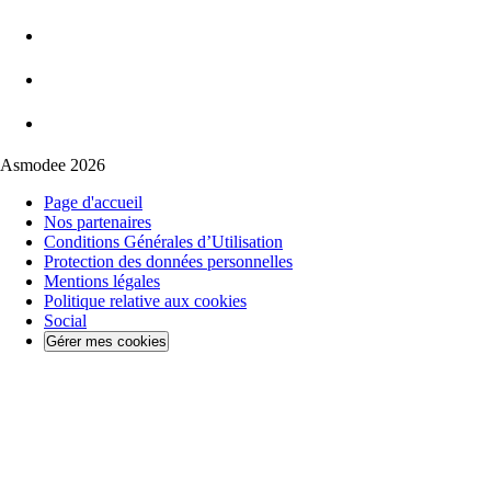
Asmodee 2026
Page d'accueil
Nos partenaires
Conditions Générales d’Utilisation
Protection des données personnelles
Mentions légales
Politique relative aux cookies
Social
Gérer mes cookies