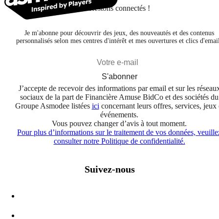
Restons connectés !
Je m'abonne pour découvrir des jeux, des nouveautés et des contenus
personnalisés selon mes centres d'intérêt et mes ouvertures et clics d'emai
S'abonner
J’accepte de recevoir des informations par email et sur les réseau
sociaux de la part de Financière Amuse BidCo et des sociétés du
Groupe Asmodee listées
ici
concernant leurs offres, services, jeux 
événements.
Vous pouvez changer d’avis à tout moment.
Pour plus d’informations sur le traitement de vos données, veuille
consulter notre Politique de confidentialité.
Suivez-nous