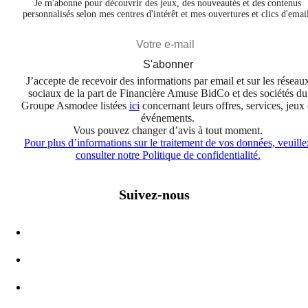
Je m'abonne pour découvrir des jeux, des nouveautés et des contenus
personnalisés selon mes centres d'intérêt et mes ouvertures et clics d'emai
S'abonner
J’accepte de recevoir des informations par email et sur les réseau
sociaux de la part de Financière Amuse BidCo et des sociétés du
Groupe Asmodee listées
ici
concernant leurs offres, services, jeux 
événements.
Vous pouvez changer d’avis à tout moment.
Pour plus d’informations sur le traitement de vos données, veuille
consulter notre Politique de confidentialité.
Suivez-nous