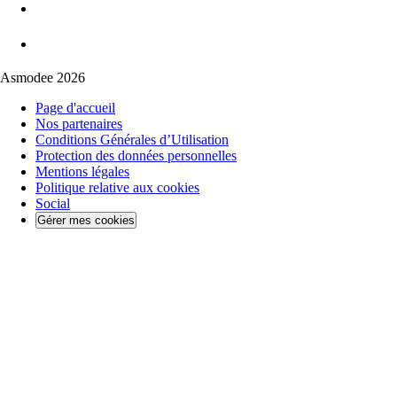
Asmodee 2026
Page d'accueil
Nos partenaires
Conditions Générales d’Utilisation
Protection des données personnelles
Mentions légales
Politique relative aux cookies
Social
Gérer mes cookies