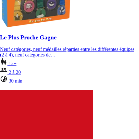
Le Plus Proche Gagne
Neuf catégories, neuf médailles réparties entre les différentes équipes
(2 à 4), neuf catégories de…
12+
2 à 20
30 min