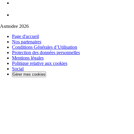
Asmodee 2026
Page d'accueil
Nos partenaires
Conditions Générales d’Utilisation
Protection des données personnelles
Mentions légales
Politique relative aux cookies
Social
Gérer mes cookies