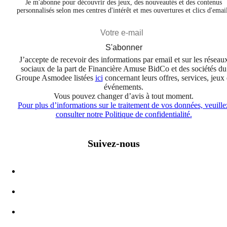
Je m'abonne pour découvrir des jeux, des nouveautés et des contenus
personnalisés selon mes centres d'intérêt et mes ouvertures et clics d'emai
S'abonner
J’accepte de recevoir des informations par email et sur les réseau
sociaux de la part de Financière Amuse BidCo et des sociétés du
Groupe Asmodee listées
ici
concernant leurs offres, services, jeux 
événements.
Vous pouvez changer d’avis à tout moment.
Pour plus d’informations sur le traitement de vos données, veuille
consulter notre Politique de confidentialité.
Suivez-nous