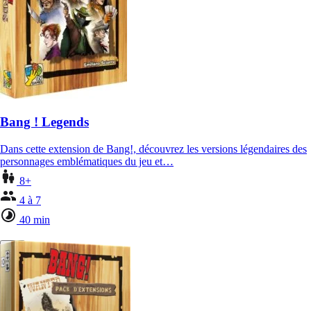
Bang ! Legends
Dans cette extension de Bang!, découvrez les versions légendaires des
personnages emblématiques du jeu et…
8+
4 à 7
40 min