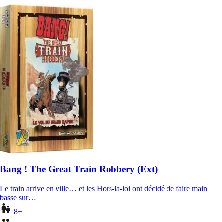
Bang ! The Great Train Robbery (Ext)
Le train arrive en ville… et les Hors-la-loi ont décidé de faire main
basse sur…
8+