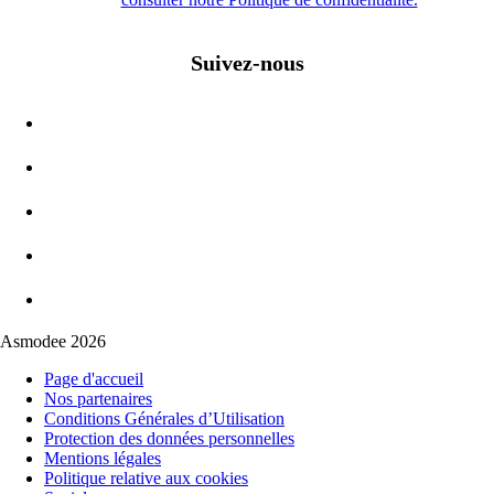
Suivez-nous
Asmodee 2026
Page d'accueil
Nos partenaires
Conditions Générales d’Utilisation
Protection des données personnelles
Mentions légales
Politique relative aux cookies