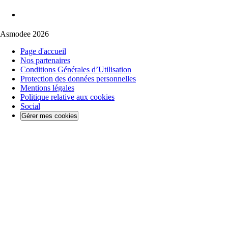
Asmodee 2026
Page d'accueil
Nos partenaires
Conditions Générales d’Utilisation
Protection des données personnelles
Mentions légales
Politique relative aux cookies
Social
Gérer mes cookies