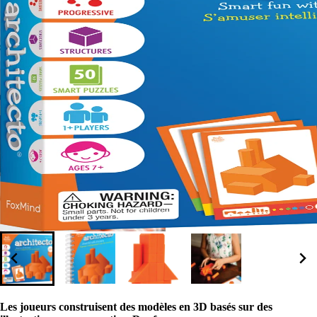
Les joueurs construisent des modèles en 3D basés sur des