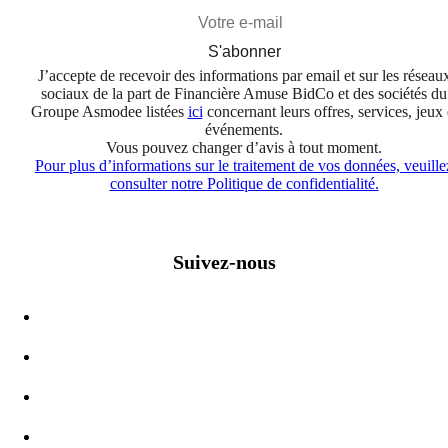
S'abonner
J’accepte de recevoir des informations par email et sur les réseau
sociaux de la part de Financière Amuse BidCo et des sociétés du
Groupe Asmodee listées
ici
concernant leurs offres, services, jeux 
événements.
Vous pouvez changer d’avis à tout moment.
Pour plus d’informations sur le traitement de vos données, veuille
consulter notre Politique de confidentialité.
Suivez-nous