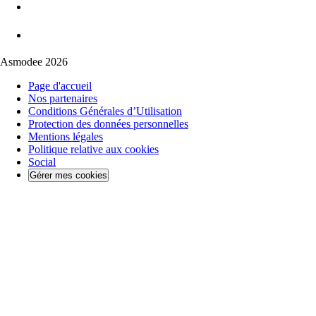
Asmodee 2026
Page d'accueil
Nos partenaires
Conditions Générales d’Utilisation
Protection des données personnelles
Mentions légales
Politique relative aux cookies
Social
Gérer mes cookies