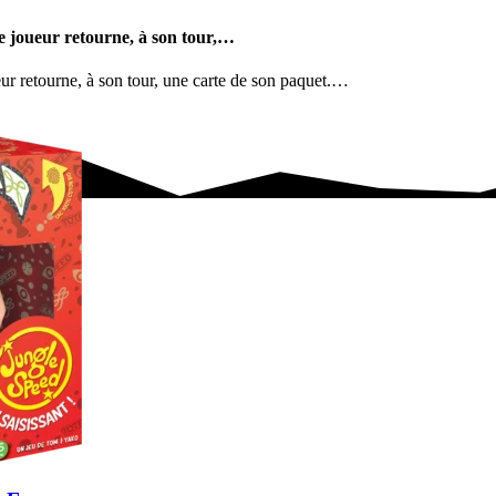
e joueur retourne, à son tour,…
ur retourne, à son tour, une carte de son paquet.…