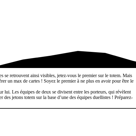
 se retrouvent ainsi visibles, jetez-vous le premier sur le totem. Mais
pérer un max de cartes ! Soyez le premier à ne plus en avoir pour être le
r lui. Les équipes de deux se divisent entre les porteurs, qui révèlent
er des jetons totem sur la base d’une des équipes duellistes ! Préparez-