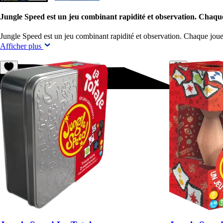
Jungle Speed est un jeu combinant rapidité et observation. Chaqu
Jungle Speed est un jeu combinant rapidité et observation. Chaque joue
Afficher plus