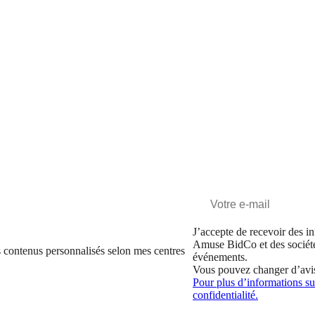
J’accepte de recevoir des in
Amuse BidCo et des sociét
 contenus personnalisés selon mes centres
événements.
Vous pouvez changer d’avi
Pour plus d’informations sur
confidentialité.