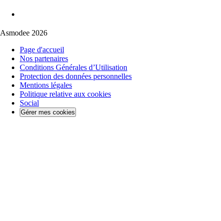
Asmodee 2026
Page d'accueil
Nos partenaires
Conditions Générales d’Utilisation
Protection des données personnelles
Mentions légales
Politique relative aux cookies
Social
Gérer mes cookies