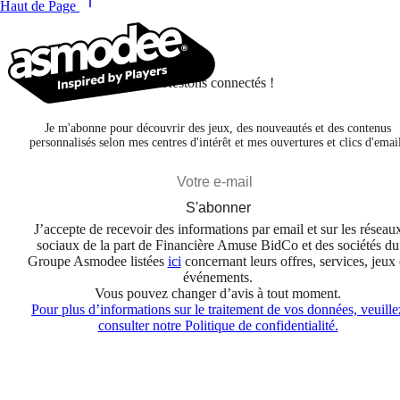
Haut de Page
Restons connectés !
Je m'abonne pour découvrir des jeux, des nouveautés et des contenus
personnalisés selon mes centres d'intérêt et mes ouvertures et clics d'emai
S'abonner
J’accepte de recevoir des informations par email et sur les réseau
sociaux de la part de Financière Amuse BidCo et des sociétés du
Groupe Asmodee listées
ici
concernant leurs offres, services, jeux 
événements.
Vous pouvez changer d’avis à tout moment.
Pour plus d’informations sur le traitement de vos données, veuille
consulter notre Politique de confidentialité.