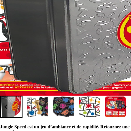
Jungle Speed est un jeu d’ambiance et de rapidité. Retournez une