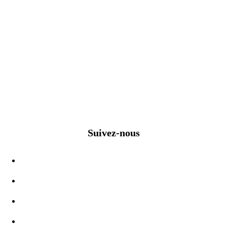
Suivez-nous