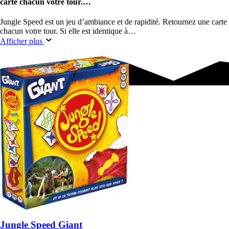
carte chacun votre tour.…
Jungle Speed est un jeu d’ambiance et de rapidité. Retournez une carte
chacun votre tour. Si elle est identique à…
Afficher plus
Jungle Speed Giant