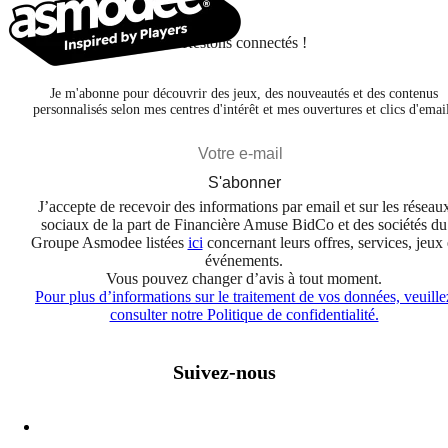
Restons connectés !
Je m'abonne pour découvrir des jeux, des nouveautés et des contenus
personnalisés selon mes centres d'intérêt et mes ouvertures et clics d'emai
S'abonner
J’accepte de recevoir des informations par email et sur les réseau
sociaux de la part de Financière Amuse BidCo et des sociétés du
Groupe Asmodee listées
ici
concernant leurs offres, services, jeux 
événements.
Vous pouvez changer d’avis à tout moment.
Pour plus d’informations sur le traitement de vos données, veuille
consulter notre Politique de confidentialité.
Suivez-nous