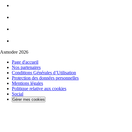
Asmodee 2026
Page d'accueil
Nos partenaires
Conditions Générales d’Utilisation
Protection des données personnelles
Mentions légales
Politique relative aux cookies
Social
Gérer mes cookies