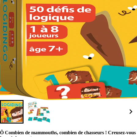
Ô Combien de mammouths, combien de chasseurs ! Creusez-vous