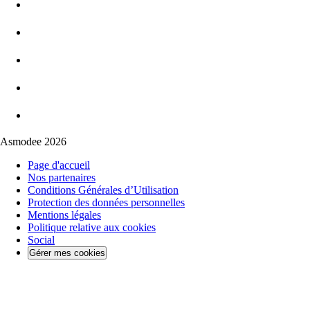
Asmodee 2026
Page d'accueil
Nos partenaires
Conditions Générales d’Utilisation
Protection des données personnelles
Mentions légales
Politique relative aux cookies
Social
Gérer mes cookies