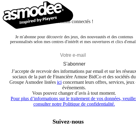
Restons connectés !
Je m'abonne pour découvrir des jeux, des nouveautés et des contenus
personnalisés selon mes centres d'intérêt et mes ouvertures et clics d'emai
S'abonner
J’accepte de recevoir des informations par email et sur les réseau
sociaux de la part de Financière Amuse BidCo et des sociétés du
Groupe Asmodee listées
ici
concernant leurs offres, services, jeux 
événements.
Vous pouvez changer d’avis à tout moment.
Pour plus d’informations sur le traitement de vos données, veuille
consulter notre Politique de confidentialité.
Suivez-nous