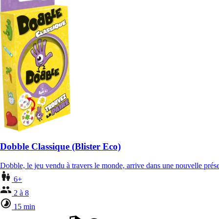
Dobble Classique (Blister Eco)
Dobble, le jeu vendu à travers le monde, arrive dans une nouvelle pré
6+
2 à 8
15 min