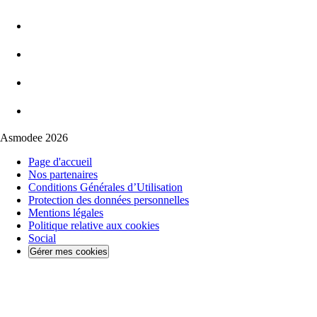
Asmodee 2026
Page d'accueil
Nos partenaires
Conditions Générales d’Utilisation
Protection des données personnelles
Mentions légales
Politique relative aux cookies
Social
Gérer mes cookies