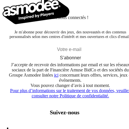
Restons connectés !
Je m'abonne pour découvrir des jeux, des nouveautés et des contenus
personnalisés selon mes centres d'intérêt et mes ouvertures et clics d'emai
S'abonner
J’accepte de recevoir des informations par email et sur les réseau
sociaux de la part de Financière Amuse BidCo et des sociétés du
Groupe Asmodee listées
ici
concernant leurs offres, services, jeux 
événements.
Vous pouvez changer d’avis à tout moment.
Pour plus d’informations sur le traitement de vos données, veuille
consulter notre Politique de confidentialité.
Suivez-nous