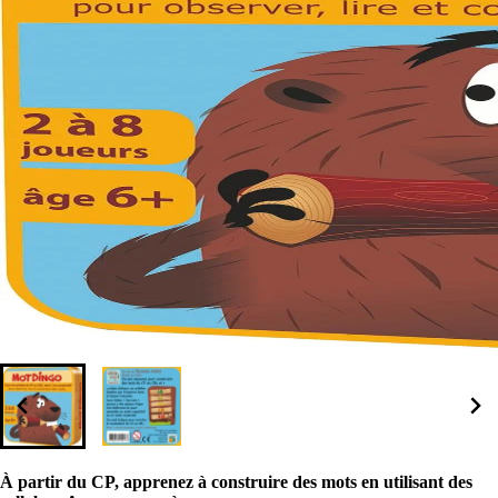
À partir du CP, apprenez à construire des mots en utilisant des