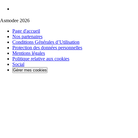
Asmodee 2026
Page d'accueil
Nos partenaires
Conditions Générales d’Utilisation
Protection des données personnelles
Mentions légales
Politique relative aux cookies
Social
Gérer mes cookies