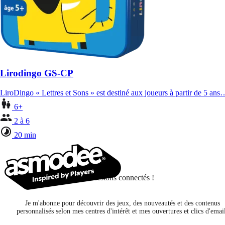
Lirodingo GS-CP
LiroDingo « Lettres et Sons » est destiné aux joueurs à partir de 5 ans
6+
2 à 6
20 min
Restons connectés !
Je m'abonne pour découvrir des jeux, des nouveautés et des contenus
personnalisés selon mes centres d'intérêt et mes ouvertures et clics d'emai