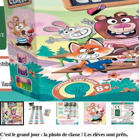
C’est le grand jour : la photo de classe ! Les élèves sont prêts,