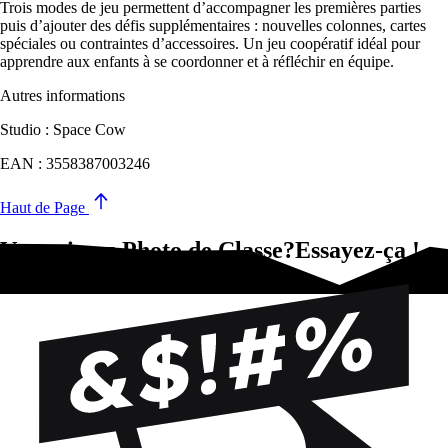
Trois modes de jeu permettent d’accompagner les premières parties
puis d’ajouter des défis supplémentaires : nouvelles colonnes, cartes
spéciales ou contraintes d’accessoires. Un jeu coopératif idéal pour
apprendre aux enfants à se coordonner et à réfléchir en équipe.
Autres informations
Studio : Space Cow
EAN : 3558387003246
Haut de Page
Vous aimez Photo de Classe?Essayez-ça !