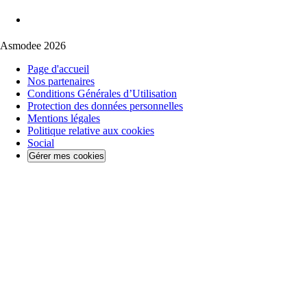
Asmodee 2026
Page d'accueil
Nos partenaires
Conditions Générales d’Utilisation
Protection des données personnelles
Mentions légales
Politique relative aux cookies
Social
Gérer mes cookies