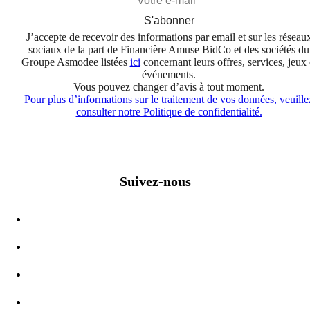
S'abonner
J’accepte de recevoir des informations par email et sur les réseau
sociaux de la part de Financière Amuse BidCo et des sociétés du
Groupe Asmodee listées
ici
concernant leurs offres, services, jeux 
événements.
Vous pouvez changer d’avis à tout moment.
Pour plus d’informations sur le traitement de vos données, veuille
consulter notre Politique de confidentialité.
Suivez-nous