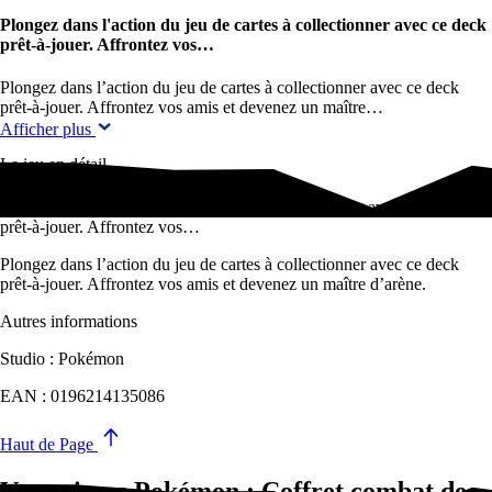
Plongez dans l'action du jeu de cartes à collectionner avec ce deck
prêt-à-jouer. Affrontez vos…
Plongez dans l’action du jeu de cartes à collectionner avec ce deck
prêt-à-jouer. Affrontez vos amis et devenez un maître…
Afficher plus
Le jeu en détail
Plongez dans l'action du jeu de cartes à collectionner avec ce deck
prêt-à-jouer. Affrontez vos…
Plongez dans l’action du jeu de cartes à collectionner avec ce deck
prêt-à-jouer. Affrontez vos amis et devenez un maître d’arène.
Autres informations
Studio : Pokémon
EAN : 0196214135086
Haut de Page
Vous aimez Pokémon : Coffret combat de