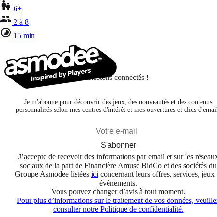
6+
2 à 8
15 min
Restons connectés !
Je m'abonne pour découvrir des jeux, des nouveautés et des contenus
personnalisés selon mes centres d'intérêt et mes ouvertures et clics d'emai
S'abonner
J’accepte de recevoir des informations par email et sur les réseau
sociaux de la part de Financière Amuse BidCo et des sociétés du
Groupe Asmodee listées
ici
concernant leurs offres, services, jeux 
événements.
Vous pouvez changer d’avis à tout moment.
Pour plus d’informations sur le traitement de vos données, veuille
consulter notre Politique de confidentialité.