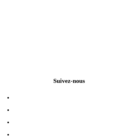
Suivez-nous