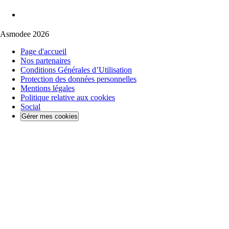
Asmodee 2026
Page d'accueil
Nos partenaires
Conditions Générales d’Utilisation
Protection des données personnelles
Mentions légales
Politique relative aux cookies
Social
Gérer mes cookies