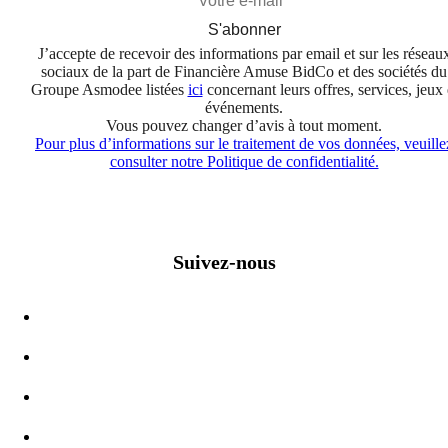
S'abonner
J’accepte de recevoir des informations par email et sur les réseau
sociaux de la part de Financière Amuse BidCo et des sociétés du
Groupe Asmodee listées
ici
concernant leurs offres, services, jeux 
événements.
Vous pouvez changer d’avis à tout moment.
Pour plus d’informations sur le traitement de vos données, veuille
consulter notre Politique de confidentialité.
Suivez-nous