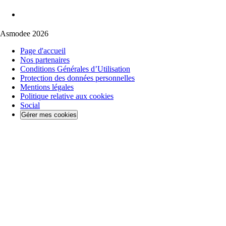
Asmodee 2026
Page d'accueil
Nos partenaires
Conditions Générales d’Utilisation
Protection des données personnelles
Mentions légales
Politique relative aux cookies
Social
Gérer mes cookies