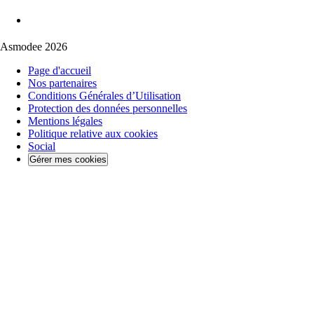
Asmodee 2026
Page d'accueil
Nos partenaires
Conditions Générales d’Utilisation
Protection des données personnelles
Mentions légales
Politique relative aux cookies
Social
Gérer mes cookies