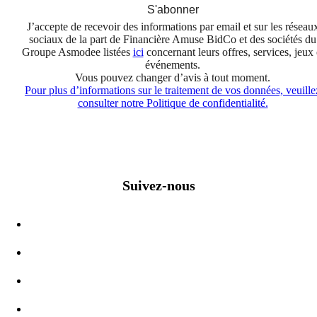
S'abonner
J’accepte de recevoir des informations par email et sur les réseau
sociaux de la part de Financière Amuse BidCo et des sociétés du
Groupe Asmodee listées
ici
concernant leurs offres, services, jeux 
événements.
Vous pouvez changer d’avis à tout moment.
Pour plus d’informations sur le traitement de vos données, veuille
consulter notre Politique de confidentialité.
Suivez-nous