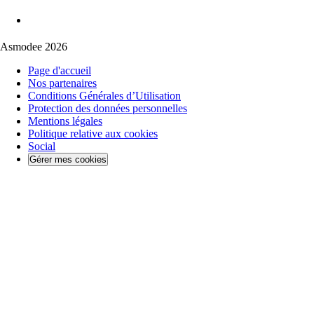
Asmodee 2026
Page d'accueil
Nos partenaires
Conditions Générales d’Utilisation
Protection des données personnelles
Mentions légales
Politique relative aux cookies
Social
Gérer mes cookies