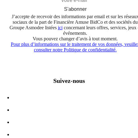
S'abonner
J’accepte de recevoir des informations par email et sur les réseau
sociaux de la part de Financière Amuse BidCo et des sociétés du
Groupe Asmodee listées
ici
concernant leurs offres, services, jeux 
événements.
Vous pouvez changer d’avis à tout moment.
Pour plus d’informations sur le traitement de vos données, veuille
consulter notre Politique de confidentialité.
Suivez-nous