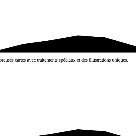
reuses cartes avec traitements spéciaux et des illustrations uniques.