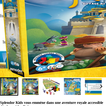
Splendor Kids vous emmène dans une aventure royale accessible