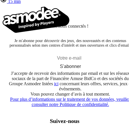
15 min
Restons connectés !
Je m'abonne pour découvrir des jeux, des nouveautés et des contenus
personnalisés selon mes centres d'intérêt et mes ouvertures et clics d'emai
S'abonner
J’accepte de recevoir des informations par email et sur les réseau
sociaux de la part de Financière Amuse BidCo et des sociétés du
Groupe Asmodee listées
ici
concernant leurs offres, services, jeux 
événements.
Vous pouvez changer d’avis à tout moment.
Pour plus d’informations sur le traitement de vos données, veuille
consulter notre Politique de confidentialité.
Suivez-nous