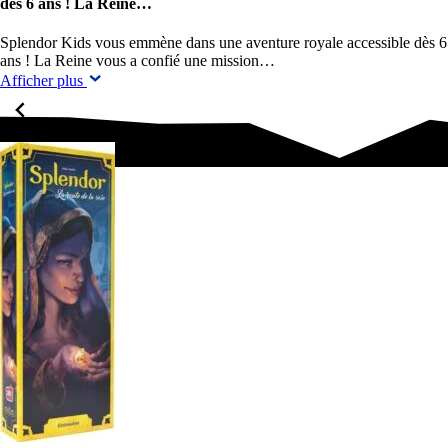
dès 6 ans ! La Reine…
Splendor Kids vous emmène dans une aventure royale accessible dès 6
ans ! La Reine vous a confié une mission…
Afficher plus