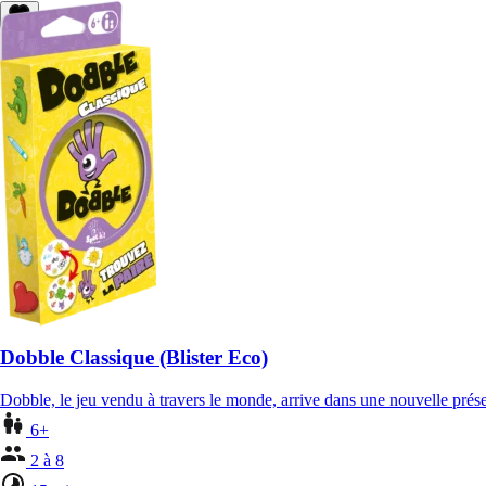
Dobble Classique (Blister Eco)
Dobble, le jeu vendu à travers le monde, arrive dans une nouvelle pré
6+
2 à 8