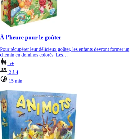
À l’heure pour le goûter
Pour récupérer leur délicieux goûter, les enfants devront former un
chemin en dominos colorés. Les…
5+
2 à 4
15 min