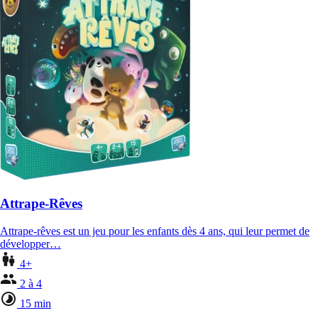
Attrape-Rêves
Attrape-rêves est un jeu pour les enfants dès 4 ans, qui leur permet de
développer…
4+
2 à 4
15 min