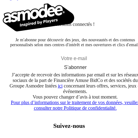
Restons connectés !
Je m'abonne pour découvrir des jeux, des nouveautés et des contenus
personnalisés selon mes centres d'intérêt et mes ouvertures et clics d'emai
S'abonner
J’accepte de recevoir des informations par email et sur les réseau
sociaux de la part de Financière Amuse BidCo et des sociétés du
Groupe Asmodee listées
ici
concernant leurs offres, services, jeux 
événements.
Vous pouvez changer d’avis à tout moment.
Pour plus d’informations sur le traitement de vos données, veuille
consulter notre Politique de confidentialité.
Suivez-nous