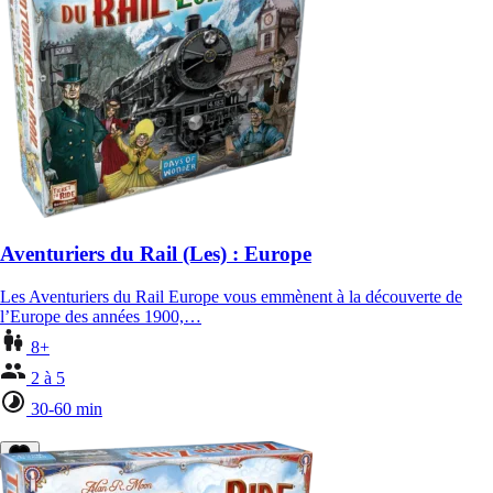
Aventuriers du Rail (Les) : Europe
Les Aventuriers du Rail Europe vous emmènent à la découverte de
l’Europe des années 1900,…
8+
2 à 5
30-60 min