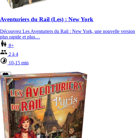
Aventuriers du Rail (Les) : New York
Découvrez Les Aventuriers du Rail : New York, une nouvelle version
plus rapide et plus…
8+
2 à 4
10-15 min