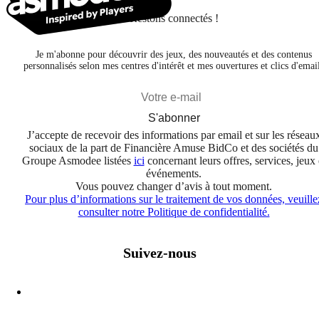
Restons connectés !
Je m'abonne pour découvrir des jeux, des nouveautés et des contenus
personnalisés selon mes centres d'intérêt et mes ouvertures et clics d'emai
S'abonner
J’accepte de recevoir des informations par email et sur les réseau
sociaux de la part de Financière Amuse BidCo et des sociétés du
Groupe Asmodee listées
ici
concernant leurs offres, services, jeux 
événements.
Vous pouvez changer d’avis à tout moment.
Pour plus d’informations sur le traitement de vos données, veuille
consulter notre Politique de confidentialité.
Suivez-nous