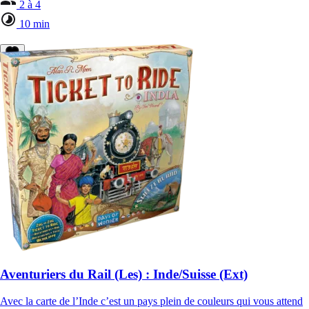
2 à 4
10 min
Aventuriers du Rail (Les) : Inde/Suisse (Ext)
Avec la carte de l’Inde c’est un pays plein de couleurs qui vous attend