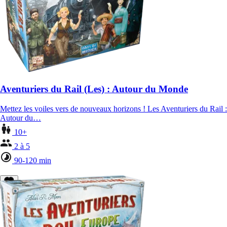
Aventuriers du Rail (Les) : Autour du Monde
Mettez les voiles vers de nouveaux horizons ! Les Aventuriers du Rail :
Autour du…
10+
2 à 5
90-120 min