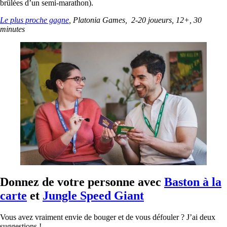
brûlées d’un semi-marathon).
Le plus proche gagne
, Platonia Games, 2-20 joueurs, 12+, 30
minutes
Donnez de votre personne avec
Baston à la
carte
et
Jungle Speed Giant
Vous avez vraiment envie de bouger et de vous défouler ? J’ai deux
suggestions !