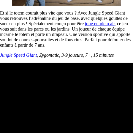
Et si le totem courait plus vite que vous ? Avec Jungle Speed Giant
vous retrouvez l’adrénaline du jeu de base, avec quelques gouttes de
sueur en plus ! Spécialement conçu pour être
joué en plein air
, ce jeu
vous suit dans les parcs ou les jardins. Un joueur de chaque équipe
incarne le totem et porte un drapeau. Une version sportive qui apporte
son lot de courses-poursuites et de fous rires. Parfait pour défouler des
enfants à partir de 7 ans.
Jungle Speed Giant
, Zygomatic, 3-9 joueurs, 7+, 15 minutes