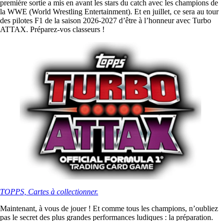
première sortie a mis en avant les stars du catch avec les champions de
la WWE (World Wrestling Entertainment). Et en juillet, ce sera au tour
des pilotes F1 de la saison 2026-2027 d’être à l’honneur avec Turbo
ATTAX. Préparez-vos classeurs !
TOPPS, Cartes à collectionner.
Maintenant, à vous de jouer ! Et comme tous les champions, n’oubliez
pas le secret des plus grandes performances ludiques : la préparation.