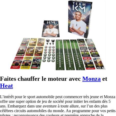
Faites chauffer le moteur avec
Monza
et
Heat
L’intérêt pour le sport automobile peut commencer très jeune et Monza
offre une super option de jeu de société pour initier les enfants dès 5
ans. Embarquez dans une aventure à toute allure, sur l’un des plus
célèbres circuits automobiles du monde. Au programme pour vos petits
pilotes : reconnaissance des couleurs et première approche de la