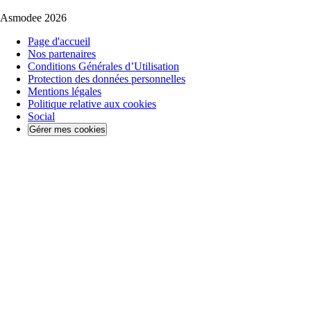
Asmodee 2026
Page d'accueil
Nos partenaires
Conditions Générales d’Utilisation
Protection des données personnelles
Mentions légales
Politique relative aux cookies
Social
Gérer mes cookies