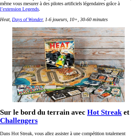
même vous mesurer à des pilotes artificiels légendaires grâce à
l’extension Legends
.
Heat,
Days of Wonder
, 1-6 joueurs, 10+, 30-60 minutes
Sur le bord du terrain avec
Hot Streak
et
Challengers
Dans Hot Streak, vous allez assister à une compétition totalement