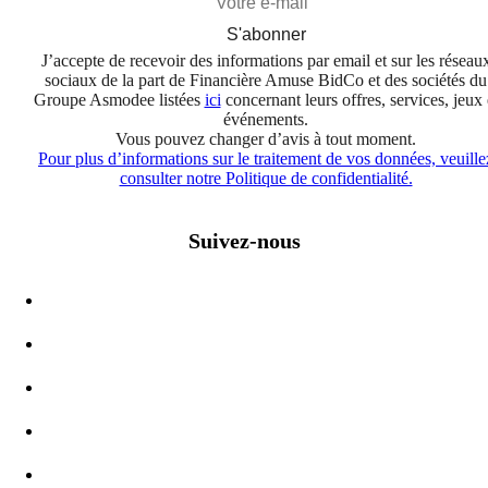
S'abonner
J’accepte de recevoir des informations par email et sur les réseau
sociaux de la part de Financière Amuse BidCo et des sociétés du
Groupe Asmodee listées
ici
concernant leurs offres, services, jeux 
événements.
Vous pouvez changer d’avis à tout moment.
Pour plus d’informations sur le traitement de vos données, veuille
consulter notre Politique de confidentialité.
Suivez-nous