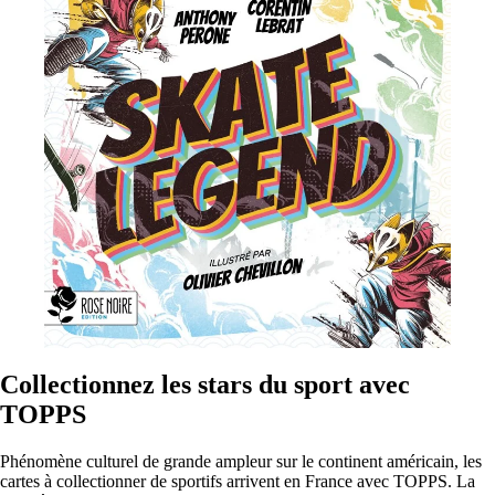
Collectionnez les stars du sport avec
TOPPS
Phénomène culturel de grande ampleur sur le continent américain, les
cartes à collectionner de sportifs arrivent en France avec TOPPS. La