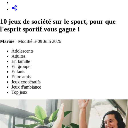
10 jeux de société sur le sport, pour que
l'esprit sportif vous gagne !
Marine
-
Modifié le 09 Juin 2026
Adolescents
Adultes
En famille
En groupe
Enfants
Entre amis
Jeux coopératifs
Jeux d'ambiance
Top jeux