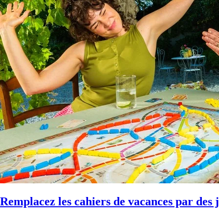
Remplacez les cahiers de vacances par des j