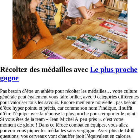
Récoltez des médailles avec
Le plus proche
gagne
Pas besoin d’être un athlète pour récolter les médailles… votre culture
générale peut également vous faire briller, avec 9 catégories différentes
pour valoriser tous les savoirs. Encore meilleure nouvelle : pas besoin
d’être hyper pointu et précis, car comme son nom l’indique, il suffit
d’être l’équipe avec la réponse la plus proche pour remporter le point.
Si vous êtes de la team « Jean-Michel A-peu-près », c’est votre
moment de gloire ! Dans ce féroce combat en équipes, vous allez
pouvoir vous piquer les médailles sans vergogne. Avec plus de 1400
questions, vos cerveaux vont chauffer (soit l’équivalent en calories