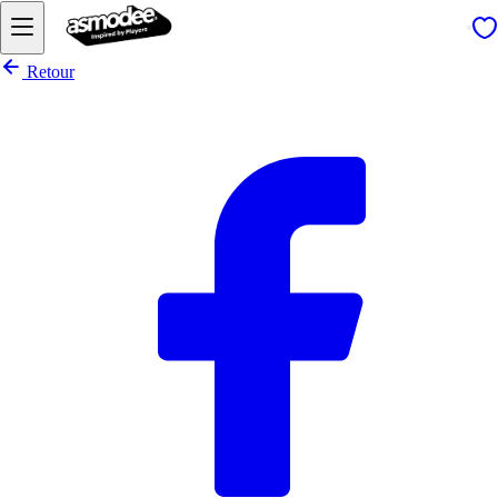
Retour