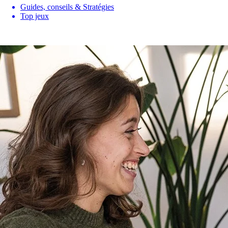
Guides, conseils & Stratégies
Top jeux