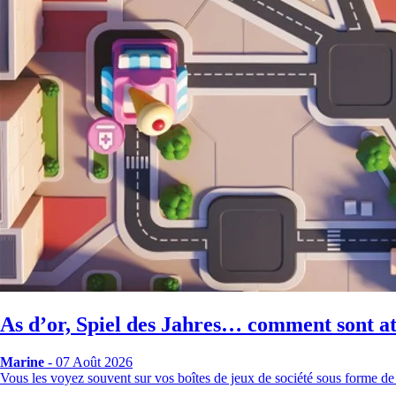
As d’or, Spiel des Jahres… comment sont att
Marine
- 07 Août 2026
Vous les voyez souvent sur vos boîtes de jeux de société sous forme de