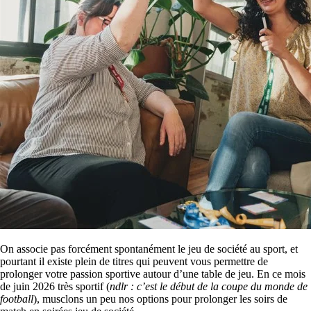
On associe pas forcément spontanément le jeu de société au sport, et
pourtant il existe plein de titres qui peuvent vous permettre de
prolonger votre passion sportive autour d’une table de jeu. En ce mois
de juin 2026 très sportif (
ndlr : c’est le début de la coupe du monde de
football
), musclons un peu nos options pour prolonger les soirs de