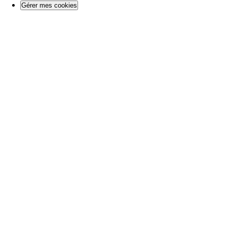
Gérer mes cookies