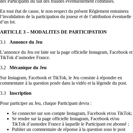
des Participants du fait des fraudes éventuellement commises.
En tout état de cause, le non-respect du présent Règlement entrainera
l’invalidation de la participation du joueur et de l’attribution éventuelle
d’un lot.
ARTICLE 3 – MODALITES DE PARTICIPATION
3.1
Annonce du Jeu
L’annonce du Jeu est faite sur la page officielle Instagram, Facebook et
TikTok d’asmodee France.
3.2
Mécanique du Jeu
Sur Instagram, Facebook et TikTok, le Jeu consiste à répondre en
commentaire à la question posée dans la vidéo et la légende du post.
3.3
Inscription
Pour participer au Jeu, chaque Participant devra :
Se connecter sur son compte Instagram, Facebook et/ou TikTok;
Se rendre sur la page officielle Instagram, Facebook et/ou
TikTok d’asmodee France à laquelle le Participant est abonné ;
Publier un commentaire de réponse à la question sous le post