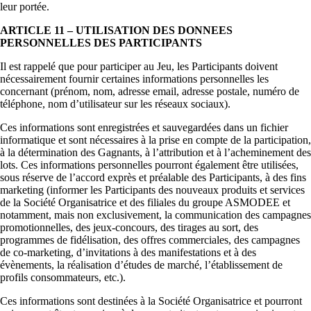
leur portée.
ARTICLE 11 – UTILISATION DES DONNEES
PERSONNELLES DES PARTICIPANTS
Il est rappelé que pour participer au Jeu, les Participants doivent
nécessairement fournir certaines informations personnelles les
concernant (prénom, nom, adresse email, adresse postale, numéro de
téléphone, nom d’utilisateur sur les réseaux sociaux).
Ces informations sont enregistrées et sauvegardées dans un fichier
informatique et sont nécessaires à la prise en compte de la participation,
à la détermination des Gagnants, à l’attribution et à l’acheminement des
lots. Ces informations personnelles pourront également être utilisées,
sous réserve de l’accord exprès et préalable des Participants, à des fins
marketing (informer les Participants des nouveaux produits et services
de la Société Organisatrice et des filiales du groupe ASMODEE et
notamment, mais non exclusivement, la communication des campagnes
promotionnelles, des jeux-concours, des tirages au sort, des
programmes de fidélisation, des offres commerciales, des campagnes
de co-marketing, d’invitations à des manifestations et à des
évènements, la réalisation d’études de marché, l’établissement de
profils consommateurs, etc.).
Ces informations sont destinées à la Société Organisatrice et pourront