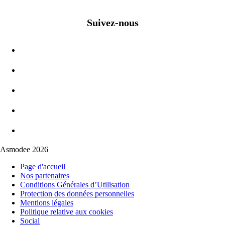
Suivez-nous
Asmodee 2026
Page d'accueil
Nos partenaires
Conditions Générales d’Utilisation
Protection des données personnelles
Mentions légales
Politique relative aux cookies
Social