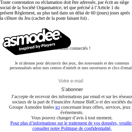
Toute contestation ou réclamation doit être adressée, par écrit au siège
social de la Société Organisatrice, tel que précisé à l’Article 1 du
présent Règlement, au plus tard dans un délai de 60 (jours) jours après
la clôture du Jeu (cachet de la poste faisant foi) .
Restons connectés !
Je m'abonne pour découvrir des jeux, des nouveautés et des contenus
personnalisés selon mes centres d'intérêt et mes ouvertures et clics d'emai
S'abonner
J’accepte de recevoir des informations par email et sur les réseau
sociaux de la part de Financière Amuse BidCo et des sociétés du
Groupe Asmodee listées
ici
concernant leurs offres, services, jeux 
événements.
Vous pouvez changer d’avis à tout moment.
Pour plus d’informations sur le traitement de vos données, veuille
consulter notre Politique de confidentialité.