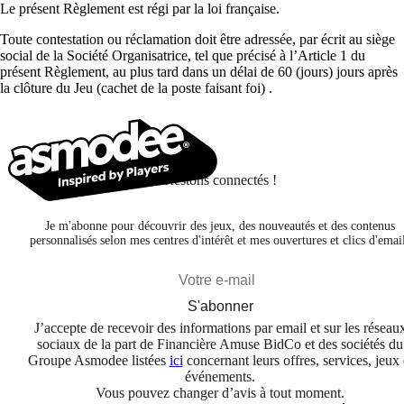
Le présent Règlement est régi par la loi française.
Toute contestation ou réclamation doit être adressée, par écrit au siège
social de la Société Organisatrice, tel que précisé à l’Article 1 du
présent Règlement, au plus tard dans un délai de 60 (jours) jours après
la clôture du Jeu (cachet de la poste faisant foi) .
Restons connectés !
Je m'abonne pour découvrir des jeux, des nouveautés et des contenus
personnalisés selon mes centres d'intérêt et mes ouvertures et clics d'emai
S'abonner
J’accepte de recevoir des informations par email et sur les réseau
sociaux de la part de Financière Amuse BidCo et des sociétés du
Groupe Asmodee listées
ici
concernant leurs offres, services, jeux 
événements.
Vous pouvez changer d’avis à tout moment.