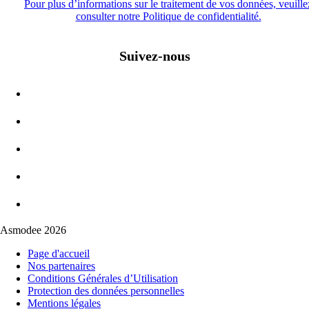
Pour plus d’informations sur le traitement de vos données, veuille
consulter notre Politique de confidentialité.
Suivez-nous
Asmodee 2026
Page d'accueil
Nos partenaires
Conditions Générales d’Utilisation
Protection des données personnelles
Mentions légales