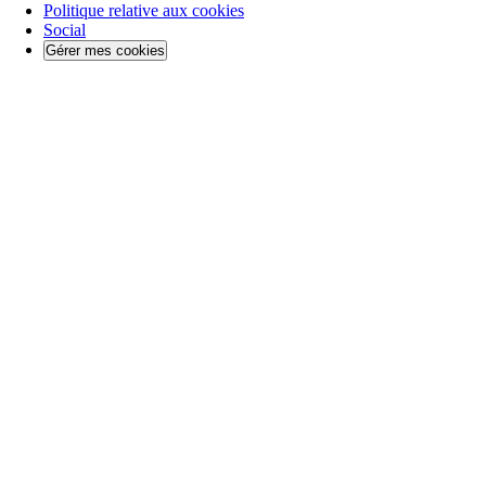
Politique relative aux cookies
Social
Gérer mes cookies