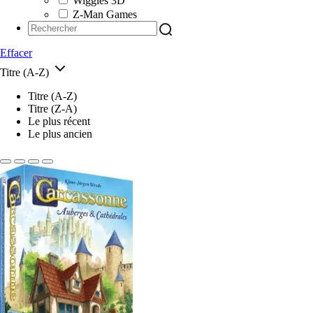
Wiggles 3D
Z-Man Games
Effacer
Titre (A-Z)
Titre (A-Z)
Titre (Z-A)
Le plus récent
Le plus ancien