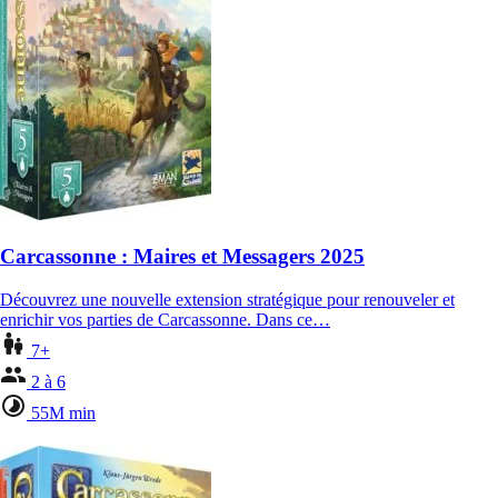
Carcassonne : Maires et Messagers 2025
Découvrez une nouvelle extension stratégique pour renouveler et
enrichir vos parties de Carcassonne. Dans ce…
7+
2 à 6
55M min