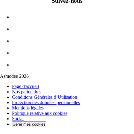
Suivez-nous
Asmodee 2026
Page d'accueil
Nos partenaires
Conditions Générales d’Utilisation
Protection des données personnelles
Mentions légales
Politique relative aux cookies
Social
Gérer mes cookies