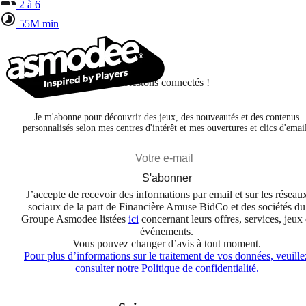
2 à 6
55M min
Restons connectés !
Je m'abonne pour découvrir des jeux, des nouveautés et des contenus
personnalisés selon mes centres d'intérêt et mes ouvertures et clics d'emai
S'abonner
J’accepte de recevoir des informations par email et sur les réseau
sociaux de la part de Financière Amuse BidCo et des sociétés du
Groupe Asmodee listées
ici
concernant leurs offres, services, jeux 
événements.
Vous pouvez changer d’avis à tout moment.
Pour plus d’informations sur le traitement de vos données, veuille
consulter notre Politique de confidentialité.