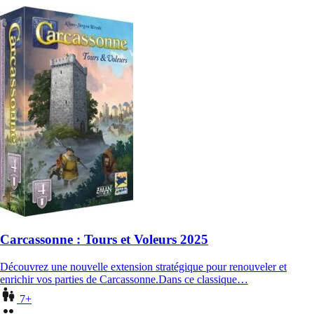
Carcassonne : Tours et Voleurs 2025
Découvrez une nouvelle extension stratégique pour renouveler et
enrichir vos parties de Carcassonne.Dans ce classique…
7+