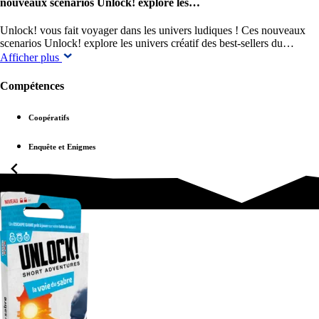
nouveaux scenarios Unlock! explore les…
Unlock! vous fait voyager dans les univers ludiques ! Ces nouveaux
scenarios Unlock! explore les univers créatif des best-sellers du…
Afficher plus
Compétences
Coopératifs
Enquête et Enigmes