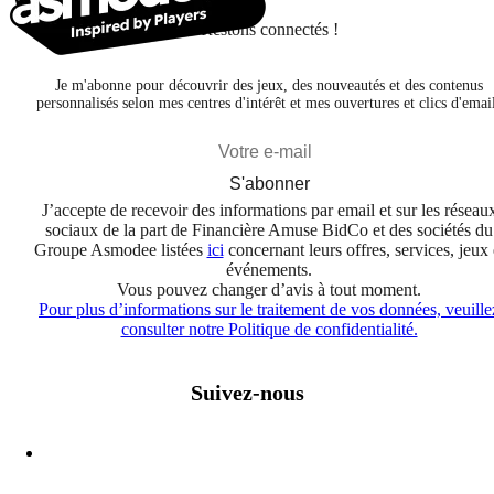
Restons connectés !
Je m'abonne pour découvrir des jeux, des nouveautés et des contenus
personnalisés selon mes centres d'intérêt et mes ouvertures et clics d'emai
S'abonner
J’accepte de recevoir des informations par email et sur les réseau
sociaux de la part de Financière Amuse BidCo et des sociétés du
Groupe Asmodee listées
ici
concernant leurs offres, services, jeux 
événements.
Vous pouvez changer d’avis à tout moment.
Pour plus d’informations sur le traitement de vos données, veuille
consulter notre Politique de confidentialité.
Suivez-nous