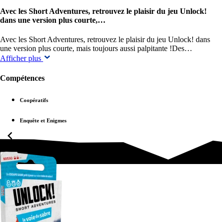
Avec les Short Adventures, retrouvez le plaisir du jeu Unlock!
dans une version plus courte,…
Avec les Short Adventures, retrouvez le plaisir du jeu Unlock! dans
une version plus courte, mais toujours aussi palpitante !Des…
Afficher plus
Compétences
Coopératifs
Enquête et Enigmes