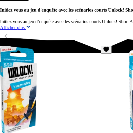
Initiez vous au jeu d'enquête avec les scénarios courts Unlock! S
Initiez vous au jeu d’enquête avec les scénarios courts Unlock! Short
Afficher plus