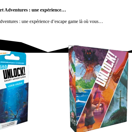
hort Adventures : une expérience…
 Adventures : une expérience d’escape game là où vous…