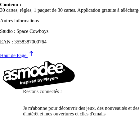
Contenu :
30 cartes, règles, 1 paquet de 30 cartes. Application gratuite à télécharg
Autres informations
Studio : Space Cowboys
EAN : 3558387000764
Haut de Page
Restons connectés !
Je m'abonne pour découvrir des jeux, des nouveautés et des
d'intérêt et mes ouvertures et clics d'emails