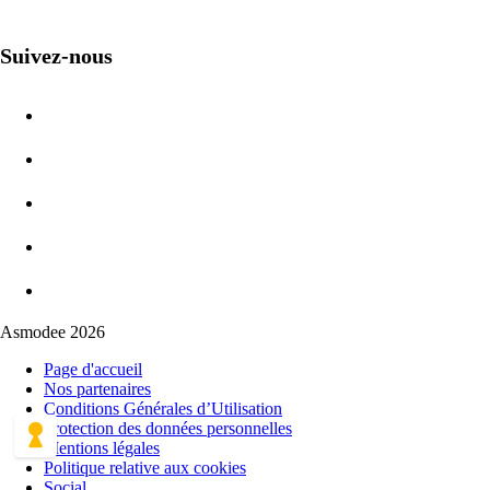
Suivez-nous
Asmodee 2026
Page d'accueil
Nos partenaires
Conditions Générales d’Utilisation
Protection des données personnelles
Mentions légales
Politique relative aux cookies
Social