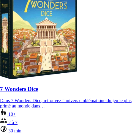
7 Wonders Dice
Dans 7 Wonders Dice, retrouvez l'univers emblématique du jeu le plus
primé au monde dans…
10+
2 à 7
30 min