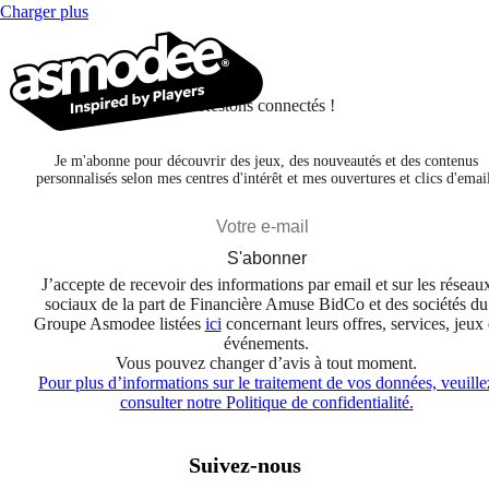
Charger plus
Restons connectés !
Je m'abonne pour découvrir des jeux, des nouveautés et des contenus
personnalisés selon mes centres d'intérêt et mes ouvertures et clics d'emai
S'abonner
J’accepte de recevoir des informations par email et sur les réseau
sociaux de la part de Financière Amuse BidCo et des sociétés du
Groupe Asmodee listées
ici
concernant leurs offres, services, jeux 
événements.
Vous pouvez changer d’avis à tout moment.
Pour plus d’informations sur le traitement de vos données, veuille
consulter notre Politique de confidentialité.
Suivez-nous