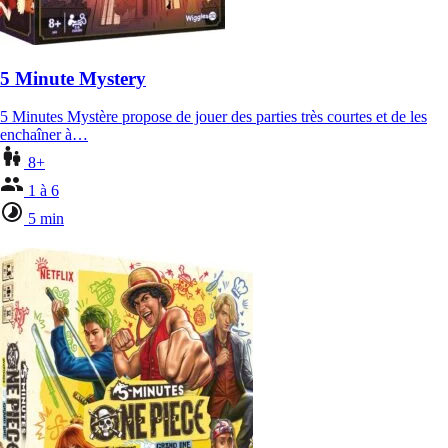
5 Minute Mystery
5 Minutes Mystère propose de jouer des parties très courtes et de les
enchaîner à…
8+
1 à 6
5 min