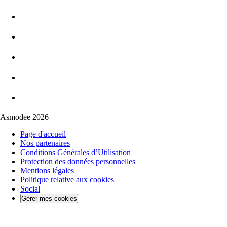
Asmodee 2026
Page d'accueil
Nos partenaires
Conditions Générales d’Utilisation
Protection des données personnelles
Mentions légales
Politique relative aux cookies
Social
Gérer mes cookies