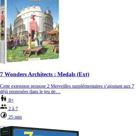
7 Wonders Architects : Medals (Ext)
Cette extension propose 2 Merveilles supplémentaires s’ajoutant aux 7
déjà proposées dans le jeu de…
8+
2 à 7
25 min