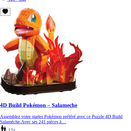
4D Build Pokémon – Salameche
Assemblez votre starter Pokémon préféré avec ce Puzzle 4D Build
Salamèche.Avec ses 241 pièces à…
12+