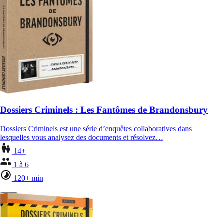
Dossiers Criminels : Les Fantômes de Brandonsbury
Dossiers Criminels est une série d’enquêtes collaboratives dans
lesquelles vous analysez des documents et résolvez…
14+
1 à 6
120+ min