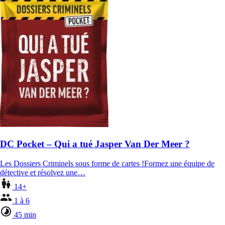
DC Pocket – Qui a tué Jasper Van Der Meer ?
Les Dossiers Criminels sous forme de cartes !Formez une équipe de
détective et résolvez une…
14+
1 à 6
45 min