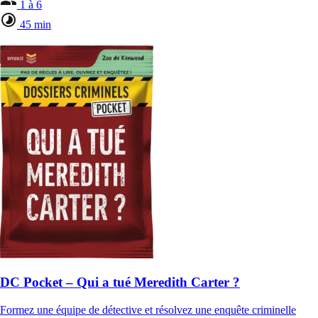
1 à 6
45 min
DC Pocket – Qui a tué Meredith Carter ?
Formez une équipe de détective et résolvez une enquête criminelle