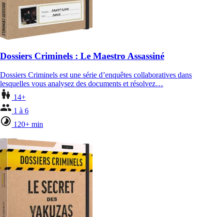
Dossiers Criminels : Le Maestro Assassiné
Dossiers Criminels est une série d’enquêtes collaboratives dans
lesquelles vous analysez des documents et résolvez…
14+
1 à 6
120+ min