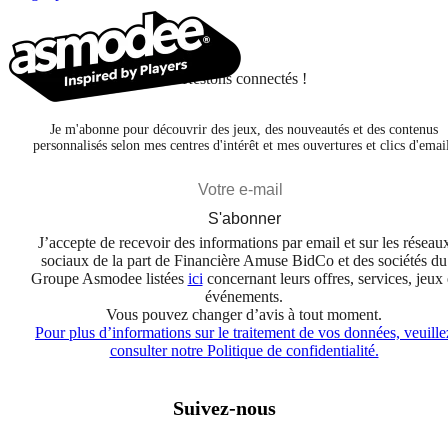
Restons connectés !
Je m'abonne pour découvrir des jeux, des nouveautés et des contenus
personnalisés selon mes centres d'intérêt et mes ouvertures et clics d'emai
S'abonner
J’accepte de recevoir des informations par email et sur les réseau
sociaux de la part de Financière Amuse BidCo et des sociétés du
Groupe Asmodee listées
ici
concernant leurs offres, services, jeux 
événements.
Vous pouvez changer d’avis à tout moment.
Pour plus d’informations sur le traitement de vos données, veuille
consulter notre Politique de confidentialité.
Suivez-nous