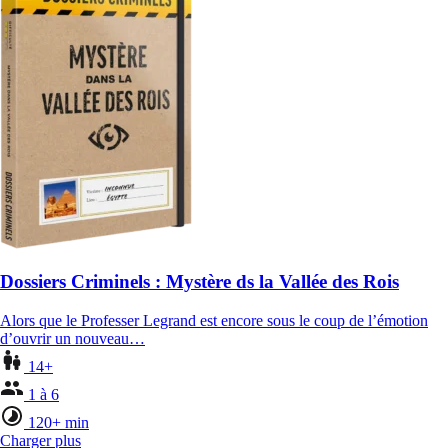
Dossiers Criminels : Mystère ds la Vallée des Rois
Alors que le Professer Legrand est encore sous le coup de l’émotion
d’ouvrir un nouveau…
14+
1 à 6
120+ min
Charger plus