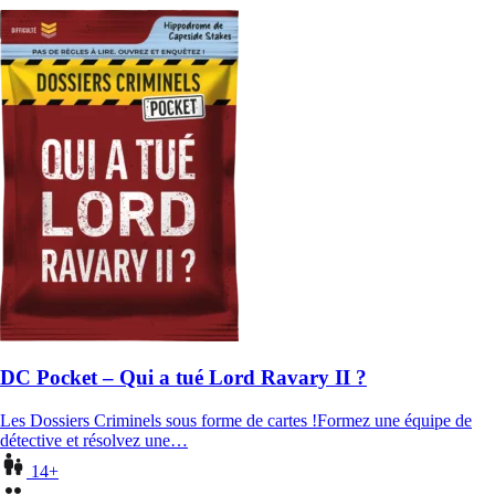
DC Pocket – Qui a tué Lord Ravary II ?
Les Dossiers Criminels sous forme de cartes !Formez une équipe de
détective et résolvez une…
14+