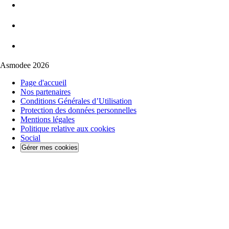
Asmodee 2026
Page d'accueil
Nos partenaires
Conditions Générales d’Utilisation
Protection des données personnelles
Mentions légales
Politique relative aux cookies
Social
Gérer mes cookies