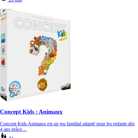
Concept Kids : Animaux
Concept Kids Animaux est un jeu familial adapté pour les enfants dès
4 ans grâce…
4+