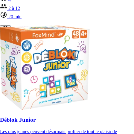
2 à 12
20 min
Déblok Junior
Les plus jeunes peuvent désormais profiter de tout le plaisir de