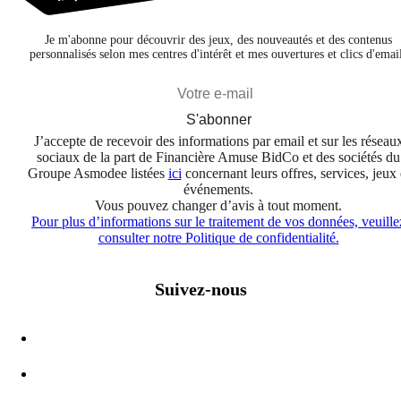
Je m'abonne pour découvrir des jeux, des nouveautés et des contenus
personnalisés selon mes centres d'intérêt et mes ouvertures et clics d'emai
S'abonner
J’accepte de recevoir des informations par email et sur les réseau
sociaux de la part de Financière Amuse BidCo et des sociétés du
Groupe Asmodee listées
ici
concernant leurs offres, services, jeux 
événements.
Vous pouvez changer d’avis à tout moment.
Pour plus d’informations sur le traitement de vos données, veuille
consulter notre Politique de confidentialité.
Suivez-nous