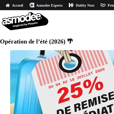
Accueil
Asmodee Experts
Hobby Next
Prin
Opération de l’été (2026) 🌴