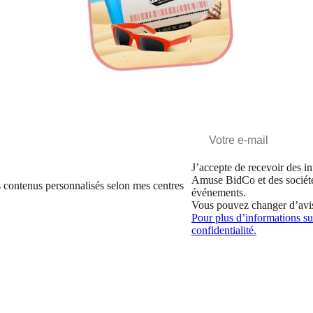
J’accepte de recevoir des in
Amuse BidCo et des sociét
 contenus personnalisés selon mes centres
événements.
Vous pouvez changer d’avi
Pour plus d’informations sur
confidentialité.