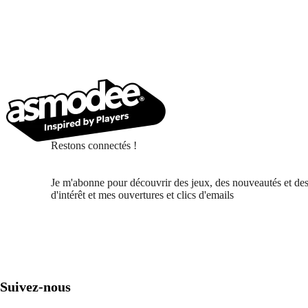
Restons connectés !
Je m'abonne pour découvrir des jeux, des nouveautés et des
d'intérêt et mes ouvertures et clics d'emails
Suivez-nous