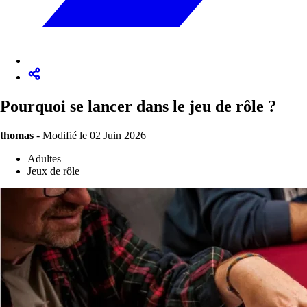
Pourquoi se lancer dans le jeu de rôle ?
thomas
-
Modifié le 02 Juin 2026
Adultes
Jeux de rôle