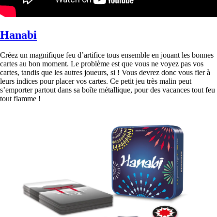
Hanabi
Créez un magnifique feu d’artifice tous ensemble en jouant les bonnes
cartes au bon moment. Le problème est que vous ne voyez pas vos
cartes, tandis que les autres joueurs, si ! Vous devrez donc vous fier à
leurs indices pour placer vos cartes. Ce petit jeu très malin peut
s’emporter partout dans sa boîte métallique, pour des vacances tout feu
tout flamme !