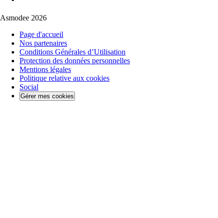
Asmodee 2026
Page d'accueil
Nos partenaires
Conditions Générales d’Utilisation
Protection des données personnelles
Mentions légales
Politique relative aux cookies
Social
Gérer mes cookies