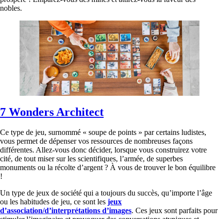
nobles.
7 Wonders Architect
Ce type de jeu, surnommé « soupe de points » par certains ludistes,
vous permet de dépenser vos ressources de nombreuses façons
différentes. Allez-vous donc décider, lorsque vous construirez votre
cité, de tout miser sur les scientifiques, l’armée, de superbes
monuments ou la récolte d’argent ? À vous de trouver le bon équilibre
!
Un type de jeux de société qui a toujours du succès, qu’importe l’âge
ou les habitudes de jeu, ce sont les
jeux
d’association/d’interprétations d’images
. Ces jeux sont parfaits pour