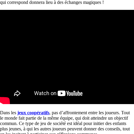
qui correspond donnera lieu à des échanges magiques !
Dans les
jeux coopératifs
, pas d’affrontement entre les joueurs. Tout
le monde fait partie de la même équipe, qui doit atteindre un objectif
commun. Ce type de jeu de société est idéal pour initier des enfants
plus jeunes, à qui les autres joueurs peuvent donner des conseils, tout