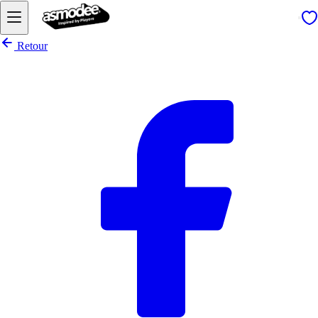
Retour