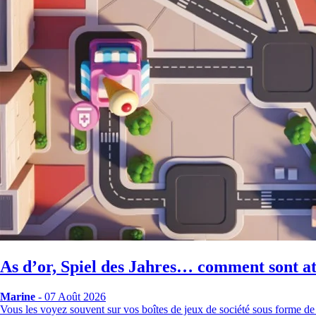
As d’or, Spiel des Jahres… comment sont att
Marine
- 07 Août 2026
Vous les voyez souvent sur vos boîtes de jeux de société sous forme de