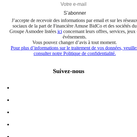
S'abonner
J’accepte de recevoir des informations par email et sur les réseau
sociaux de la part de Financière Amuse BidCo et des sociétés du
Groupe Asmodee listées
ici
concernant leurs offres, services, jeux 
événements.
Vous pouvez changer d’avis à tout moment.
Pour plus d’informations sur le traitement de vos données, veuille
consulter notre Politique de confidentialité.
Suivez-nous