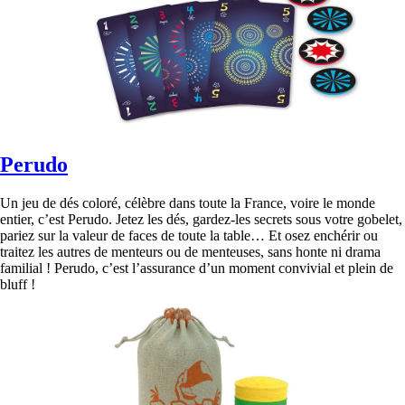
Perudo
Un jeu de dés coloré, célèbre dans toute la France, voire le monde
entier, c’est Perudo. Jetez les dés, gardez-les secrets sous votre gobelet,
pariez sur la valeur de faces de toute la table… Et osez enchérir ou
traitez les autres de menteurs ou de menteuses, sans honte ni drama
familial ! Perudo, c’est l’assurance d’un moment convivial et plein de
bluff !