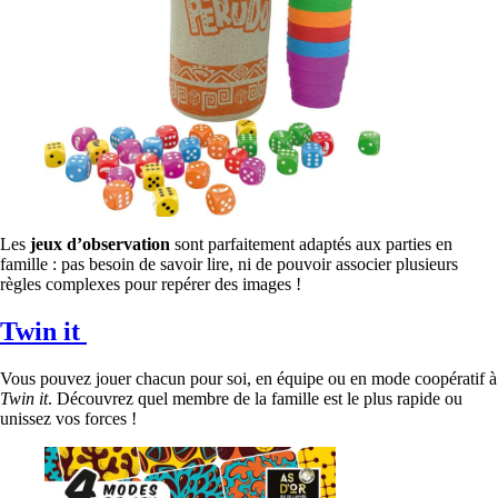
Les
jeux d’observation
sont parfaitement adaptés aux parties en
famille : pas besoin de savoir lire, ni de pouvoir associer plusieurs
règles complexes pour repérer des images !
Twin it
Vous pouvez jouer chacun pour soi, en équipe ou en mode coopératif à
Twin it
. Découvrez quel membre de la famille est le plus rapide ou
unissez vos forces !