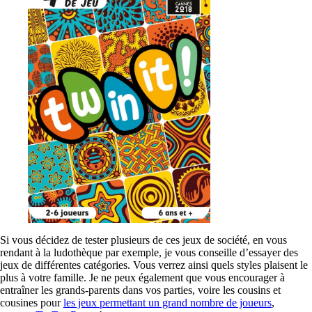
Si vous décidez de tester plusieurs de ces jeux de société, en vous
rendant à la ludothèque par exemple, je vous conseille d’essayer des
jeux de différentes catégories. Vous verrez ainsi quels styles plaisent le
plus à votre famille. Je ne peux également que vous encourager à
entraîner les grands-parents dans vos parties, voire les cousins et
cousines pour
les jeux permettant un grand nombre de joueurs
,