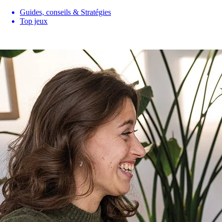
Guides, conseils & Stratégies
Top jeux