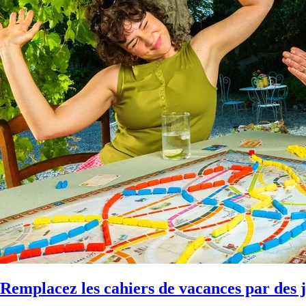
Remplacez les cahiers de vacances par des j