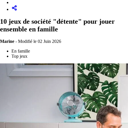
10 jeux de société "détente" pour jouer
ensemble en famille
Marine
-
Modifié le 02 Juin 2026
En famille
Top jeux