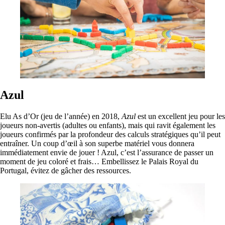
Azul
Elu As d’Or (jeu de l’année) en 2018,
Azul
est un excellent jeu pour les
joueurs non-avertis (adultes ou enfants), mais qui ravit également les
joueurs confirmés par la profondeur des calculs stratégiques qu’il peut
entraîner. Un coup d’œil à son superbe matériel vous donnera
immédiatement envie de jouer ! Azul, c’est l’assurance de passer un
moment de jeu coloré et frais… Embellissez le Palais Royal du
Portugal, évitez de gâcher des ressources.